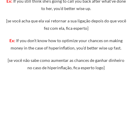
Ex:
If you still think she’s going to call you back after what’ve done
to her, you’d better wise up.
[se você acha que ela vai retornar a sua ligação depois do que você
fez com ela, fica esperto]
Ex:
If you don’t know how to optimize your chances on making
money in the case of hyperinflation, you’d better wise up fast.
[se você não sabe como aumentar as chances de ganhar dinheiro
no caso de hiperinflação, fica esperto logo]