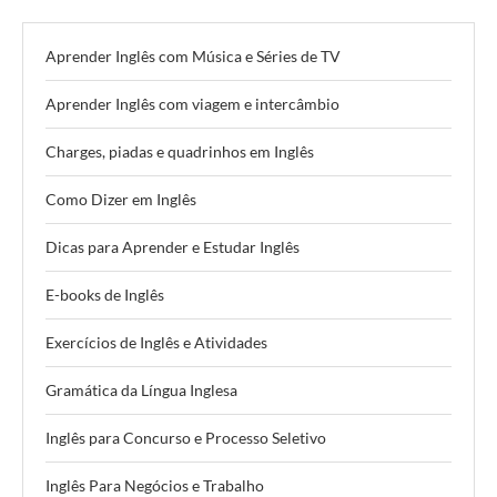
Aprender Inglês com Música e Séries de TV
Aprender Inglês com viagem e intercâmbio
Charges, piadas e quadrinhos em Inglês
Como Dizer em Inglês
Dicas para Aprender e Estudar Inglês
E-books de Inglês
Exercícios de Inglês e Atividades
Gramática da Língua Inglesa
Inglês para Concurso e Processo Seletivo
Inglês Para Negócios e Trabalho