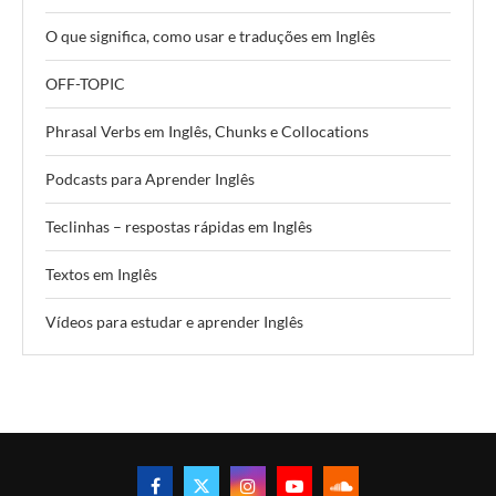
O que significa, como usar e traduções em Inglês
OFF-TOPIC
Phrasal Verbs em Inglês, Chunks e Collocations
Podcasts para Aprender Inglês
Teclinhas – respostas rápidas em Inglês
Textos em Inglês
Vídeos para estudar e aprender Inglês