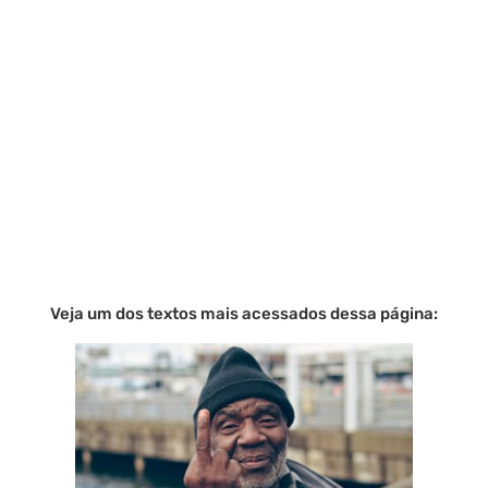
Veja um dos textos mais acessados dessa página: