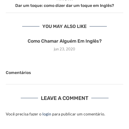
Dar um toque: como dizer dar um toque em Inglês?
YOU MAY ALSO LIKE
Como Chamar Alguém Em Inglês?
jun 23, 2020
Comentários
LEAVE A COMMENT
Você precisa fazer o
login
para publicar um comentário.