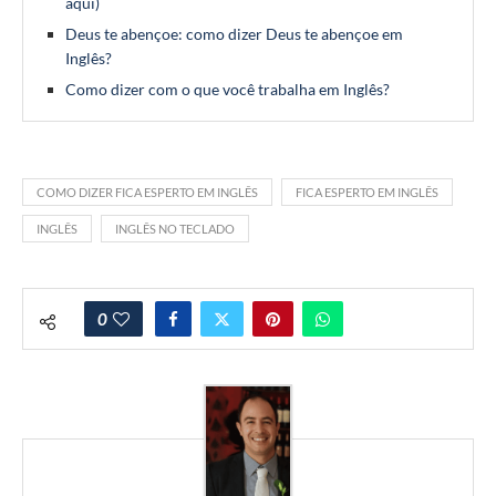
aqui)
Deus te abençoe: como dizer Deus te abençoe em
Inglês?
Como dizer com o que você trabalha em Inglês?
COMO DIZER FICA ESPERTO EM INGLÊS
FICA ESPERTO EM INGLÊS
INGLÊS
INGLÊS NO TECLADO
0