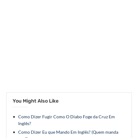
You Might Also Like
Como Dizer Fugir Como O Diabo Foge da Cruz Em
Inglês?
Como Dizer Eu que Mando Em Inglês? (Quem manda