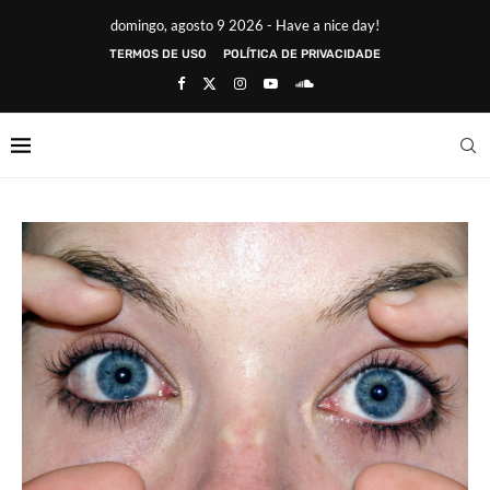
domingo, agosto 9 2026 - Have a nice day!
TERMOS DE USO
POLÍTICA DE PRIVACIDADE