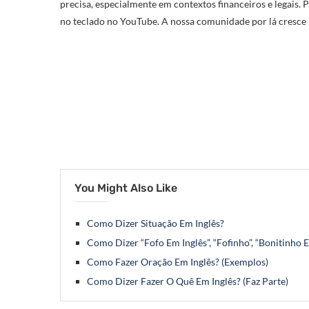
precisa, especialmente em contextos financeiros e legais. 
no teclado no YouTube. A nossa comunidade por lá cresce 
You Might Also Like
Como Dizer Situação Em Inglês?
Como Dizer “Fofo Em Inglês”, “Fofinho”, “Bonitinho 
Como Fazer Oração Em Inglês? (Exemplos)
Como Dizer Fazer O Quê Em Inglês? (Faz Parte)