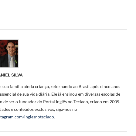
NIEL SILVA
 sua família ainda criança, retornando ao Brasil após cinco anos
ssencial de sua vida diária. Ele já ensinou em diversas escolas de
m de ser o fundador do Portal Inglês no Teclado, criado em 2009.
ades e conteúdos exclusivos, siga-nos no
tagram.com/inglesnoteclado
.