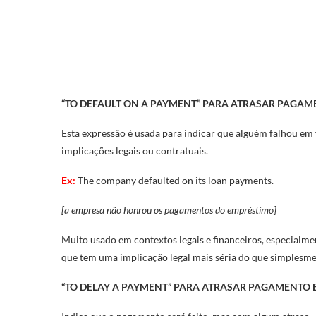
“TO DEFAULT ON A PAYMENT” PARA ATRASAR PAGAM
Esta expressão é usada para indicar que alguém falhou 
implicações legais ou contratuais.
Ex:
The company defaulted on its loan payments.
[a empresa não honrou os pagamentos do empréstimo]
Muito usado em contextos legais e financeiros, especialme
que tem uma implicação legal mais séria do que simplesme
“TO DELAY A PAYMENT” PARA ATRASAR PAGAMENTO 