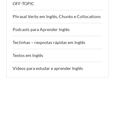
OFF-TOPIC
Phrasal Verbs em Inglês, Chunks e Collocations
Podcasts para Aprender Inglês
Teclinhas – respostas rápidas em Inglês
Textos em Inglês
Vídeos para estudar e aprender Inglês