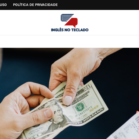
 USO
POLÍTICA DE PRIVACIDADE