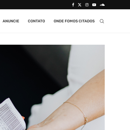
ANUNCIE
CONTATO
ONDE FOMOS CITADOS