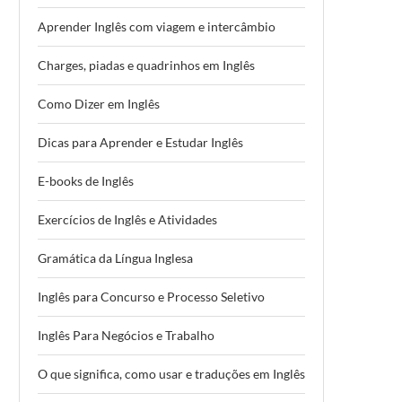
Aprender Inglês com viagem e intercâmbio
Charges, piadas e quadrinhos em Inglês
Como Dizer em Inglês
Dicas para Aprender e Estudar Inglês
E-books de Inglês
Exercícios de Inglês e Atividades
Gramática da Língua Inglesa
Inglês para Concurso e Processo Seletivo
Inglês Para Negócios e Trabalho
O que significa, como usar e traduções em Inglês