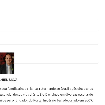
NIEL SILVA
 sua família ainda criança, retornando ao Brasil após cinco anos
ssencial de sua vida diária. Ele já ensinou em diversas escolas de
m de ser o fundador do Portal Inglês no Teclado, criado em 2009.