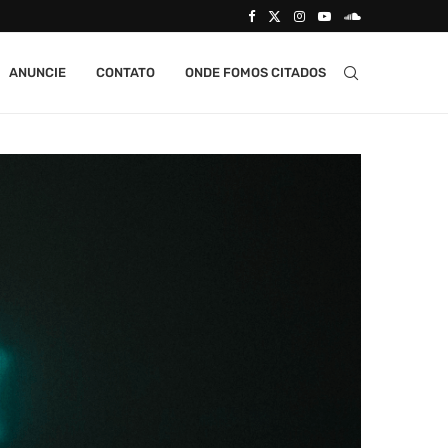
ANUNCIE
CONTATO
ONDE FOMOS CITADOS