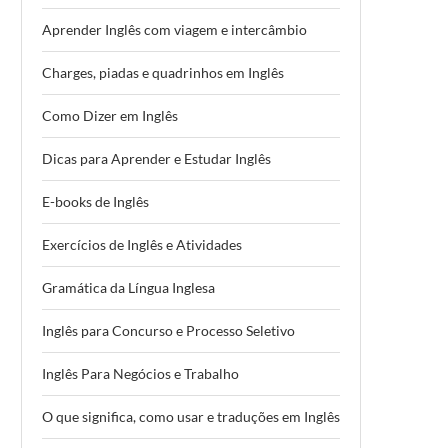
Aprender Inglês com viagem e intercâmbio
Charges, piadas e quadrinhos em Inglês
Como Dizer em Inglês
Dicas para Aprender e Estudar Inglês
E-books de Inglês
Exercícios de Inglês e Atividades
Gramática da Língua Inglesa
Inglês para Concurso e Processo Seletivo
Inglês Para Negócios e Trabalho
O que significa, como usar e traduções em Inglês