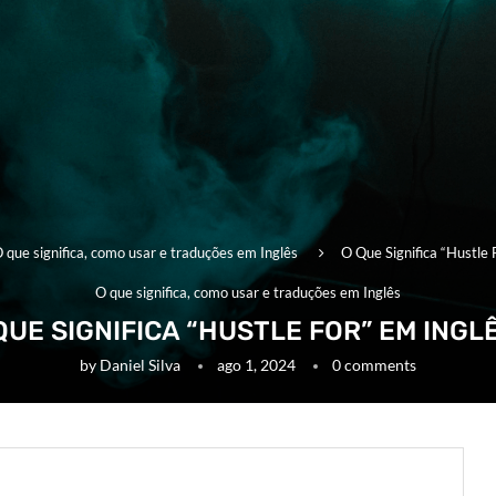
 que significa, como usar e traduções em Inglês
O Que Significa “Hustle 
O que significa, como usar e traduções em Inglês
QUE SIGNIFICA “HUSTLE FOR” EM INGL
by
Daniel Silva
ago 1, 2024
0 comments