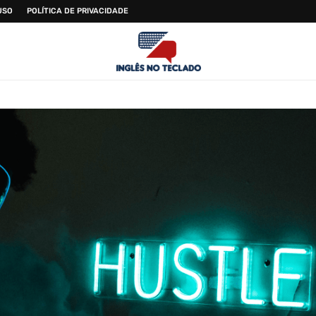
USO
POLÍTICA DE PRIVACIDADE