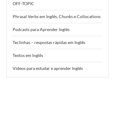
OFF-TOPIC
Phrasal Verbs em Inglês, Chunks e Collocations
Podcasts para Aprender Inglês
Teclinhas – respostas rápidas em Inglês
Textos em Inglês
Vídeos para estudar e aprender Inglês