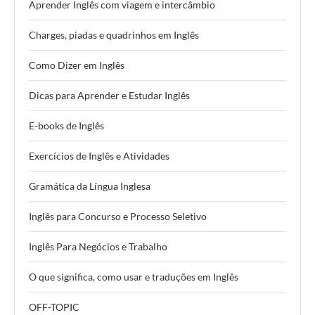
Aprender Inglês com viagem e intercâmbio
Charges, piadas e quadrinhos em Inglês
Como Dizer em Inglês
Dicas para Aprender e Estudar Inglês
E-books de Inglês
Exercícios de Inglês e Atividades
Gramática da Língua Inglesa
Inglês para Concurso e Processo Seletivo
Inglês Para Negócios e Trabalho
O que significa, como usar e traduções em Inglês
OFF-TOPIC