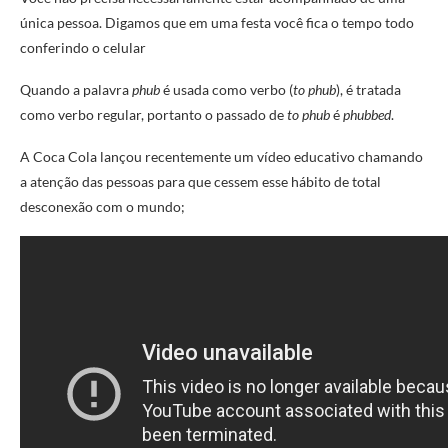
única pessoa. Digamos que em uma festa você fica o tempo todo
conferindo o celular
Quando a palavra
phub
é usada como verbo (
to phub
), é tratada
como verbo regular, portanto o passado de
to phub
é
phubbed
.
A Coca Cola lançou recentemente um vídeo educativo chamando
a atenção das pessoas para que cessem esse hábito de total
desconexão com o mundo;