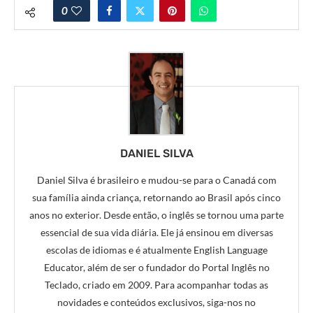
0
DANIEL SILVA
Daniel Silva é brasileiro e mudou-se para o Canadá com
sua família ainda criança, retornando ao Brasil após cinco
anos no exterior. Desde então, o inglês se tornou uma parte
essencial de sua vida diária. Ele já ensinou em diversas
escolas de idiomas e é atualmente English Language
Educator, além de ser o fundador do Portal Inglês no
Teclado, criado em 2009. Para acompanhar todas as
novidades e conteúdos exclusivos, siga-nos no