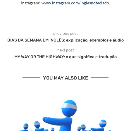
Instagram::
www.instagram.com/inglesnoteclado
.
previous post
DIAS DA SEMANA EM INGLÊS: explicação, exemplos e áudio
next post
MY WAY OR THE HIGHWAY: o que significa e tradução
YOU MAY ALSO LIKE