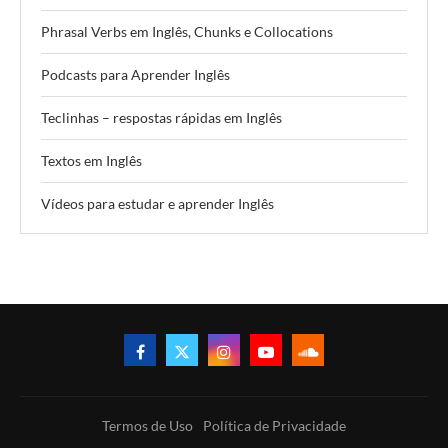
Phrasal Verbs em Inglês, Chunks e Collocations
Podcasts para Aprender Inglês
Teclinhas – respostas rápidas em Inglês
Textos em Inglês
Vídeos para estudar e aprender Inglês
Termos de Uso
Política de Privacidade