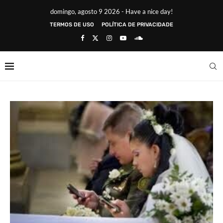
domingo, agosto 9 2026 - Have a nice day!
TERMOS DE USO
POLÍTICA DE PRIVACIDADE