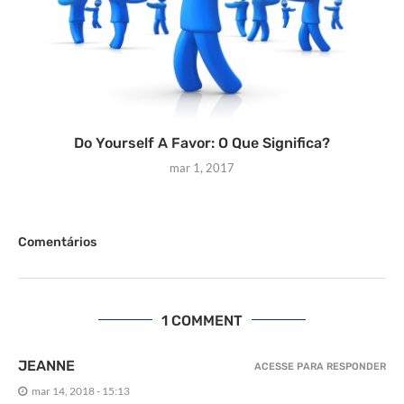
Do Yourself A Favor: O Que Significa?
mar 1, 2017
Comentários
1 COMMENT
JEANNE
ACESSE PARA RESPONDER
mar 14, 2018 - 15:13