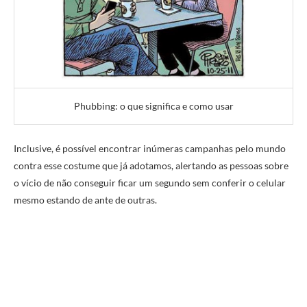
Phubbing: o que significa e como usar
Inclusive, é possível encontrar inúmeras campanhas pelo mundo
contra esse costume que já adotamos, alertando as pessoas sobre
o vício de não conseguir ficar um segundo sem conferir o celular
mesmo estando de ante de outras.