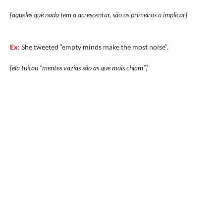
[aqueles que nada tem a acrescentar, são os primeiros a implicar]
Ex:
She tweeted “empty minds make the most noise”.
[ela tuitou “mentes vazias são as que mais chiam”]