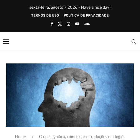
sexta-feira, agosto 7 2026 - Have a nice day!
TERMOS DE USO
POLÍTICA DE PRIVACIDADE
Home
O que significa, como usar e traduções em Inglês