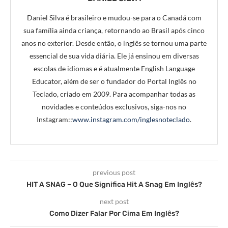
Daniel Silva é brasileiro e mudou-se para o Canadá com
sua família ainda criança, retornando ao Brasil após cinco
anos no exterior. Desde então, o inglês se tornou uma parte
essencial de sua vida diária. Ele já ensinou em diversas
escolas de idiomas e é atualmente English Language
Educator, além de ser o fundador do Portal Inglês no
Teclado, criado em 2009. Para acompanhar todas as
novidades e conteúdos exclusivos, siga-nos no
Instagram::
www.instagram.com/inglesnoteclado
.
previous post
HIT A SNAG – O Que Significa Hit A Snag Em Inglês?
next post
Como Dizer Falar Por Cima Em Inglês?