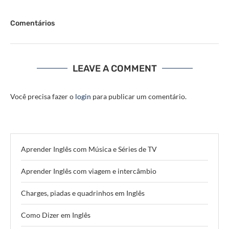
Comentários
LEAVE A COMMENT
Você precisa fazer o
login
para publicar um comentário.
Aprender Inglês com Música e Séries de TV
Aprender Inglês com viagem e intercâmbio
Charges, piadas e quadrinhos em Inglês
Como Dizer em Inglês