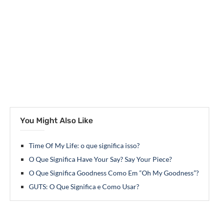
You Might Also Like
Time Of My Life: o que significa isso?
O Que Significa Have Your Say? Say Your Piece?
O Que Significa Goodness Como Em “Oh My Goodness”?
GUTS: O Que Significa e Como Usar?