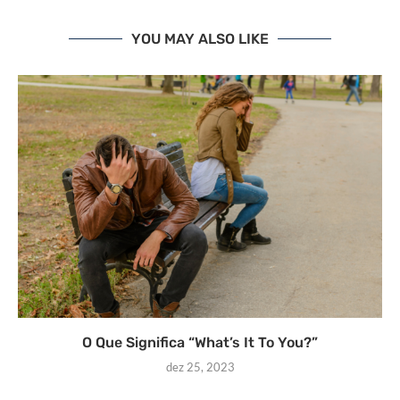
YOU MAY ALSO LIKE
O Que Significa “What’s It To You?”
dez 25, 2023