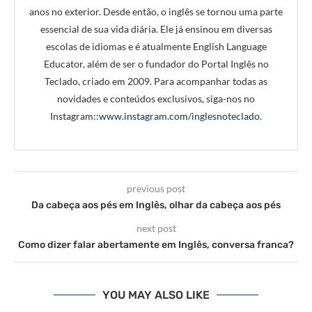
anos no exterior. Desde então, o inglês se tornou uma parte
essencial de sua vida diária. Ele já ensinou em diversas
escolas de idiomas e é atualmente English Language
Educator, além de ser o fundador do Portal Inglês no
Teclado, criado em 2009. Para acompanhar todas as
novidades e conteúdos exclusivos, siga-nos no
Instagram::
www.instagram.com/inglesnoteclado
.
previous post
Da cabeça aos pés em Inglês, olhar da cabeça aos pés
next post
Como dizer falar abertamente em Inglês, conversa franca?
YOU MAY ALSO LIKE