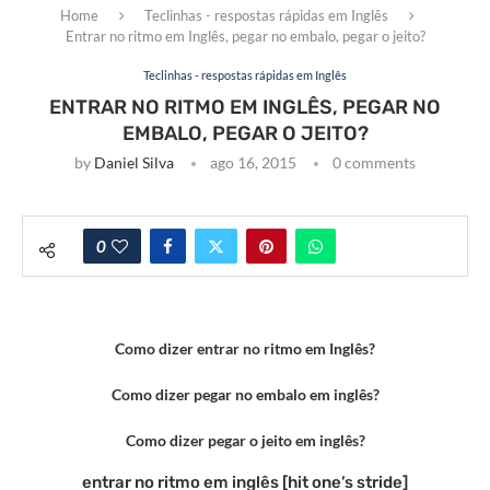
Home
Teclinhas - respostas rápidas em Inglês
Entrar no ritmo em Inglês, pegar no embalo, pegar o jeito?
Teclinhas - respostas rápidas em Inglês
ENTRAR NO RITMO EM INGLÊS, PEGAR NO
EMBALO, PEGAR O JEITO?
by
Daniel Silva
ago 16, 2015
0 comments
0
Como dizer entrar no ritmo em Inglês?
Como dizer pegar no embalo em inglês?
Como dizer pegar o jeito em inglês?
entrar no ritmo em inglês [hit one’s stride]