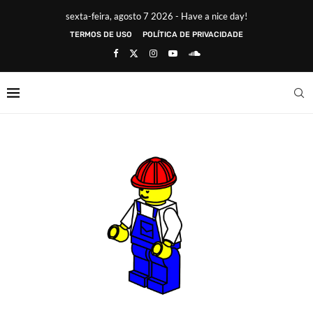
sexta-feira, agosto 7 2026 - Have a nice day!
TERMOS DE USO
POLÍTICA DE PRIVACIDADE