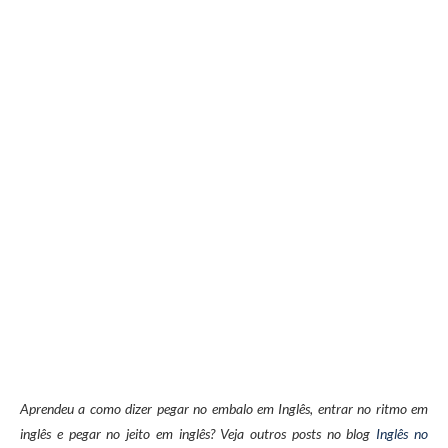
Aprendeu a como dizer pegar no embalo em Inglês, entrar no ritmo em
inglês e pegar no jeito em inglês? Veja outros posts no blog
Inglês no