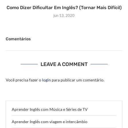
Como Dizer Dificultar Em Inglês? (Tornar Mais Difícil)
jun 13, 2020
Comentários
LEAVE A COMMENT
Você precisa fazer o
login
para publicar um comentário.
Aprender Inglês com Música e Séries de TV
Aprender Inglês com viagem e intercâmbio