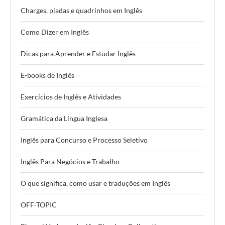
Charges, piadas e quadrinhos em Inglês
Como Dizer em Inglês
Dicas para Aprender e Estudar Inglês
E-books de Inglês
Exercícios de Inglês e Atividades
Gramática da Língua Inglesa
Inglês para Concurso e Processo Seletivo
Inglês Para Negócios e Trabalho
O que significa, como usar e traduções em Inglês
OFF-TOPIC