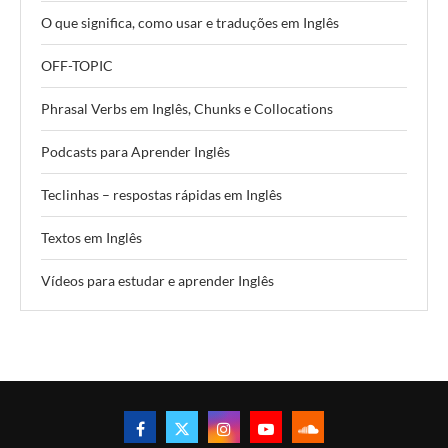
O que significa, como usar e traduções em Inglês
OFF-TOPIC
Phrasal Verbs em Inglês, Chunks e Collocations
Podcasts para Aprender Inglês
Teclinhas – respostas rápidas em Inglês
Textos em Inglês
Vídeos para estudar e aprender Inglês