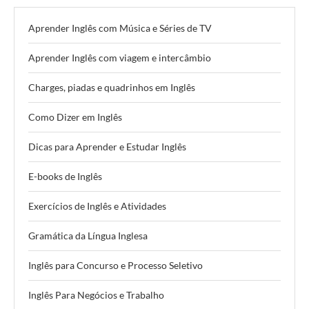
Aprender Inglês com Música e Séries de TV
Aprender Inglês com viagem e intercâmbio
Charges, piadas e quadrinhos em Inglês
Como Dizer em Inglês
Dicas para Aprender e Estudar Inglês
E-books de Inglês
Exercícios de Inglês e Atividades
Gramática da Língua Inglesa
Inglês para Concurso e Processo Seletivo
Inglês Para Negócios e Trabalho