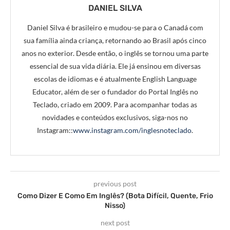
DANIEL SILVA
Daniel Silva é brasileiro e mudou-se para o Canadá com
sua família ainda criança, retornando ao Brasil após cinco
anos no exterior. Desde então, o inglês se tornou uma parte
essencial de sua vida diária. Ele já ensinou em diversas
escolas de idiomas e é atualmente English Language
Educator, além de ser o fundador do Portal Inglês no
Teclado, criado em 2009. Para acompanhar todas as
novidades e conteúdos exclusivos, siga-nos no
Instagram::
www.instagram.com/inglesnoteclado
.
previous post
Como Dizer E Como Em Inglês? (Bota Difícil, Quente, Frio
Nisso)
next post