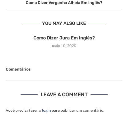
Como Dizer Vergonha Alheia Em Inglês?
YOU MAY ALSO LIKE
Como Dizer Jura Em Inglês?
maio 10, 2020
Comentários
LEAVE A COMMENT
Você precisa fazer o
login
para publicar um comentário.