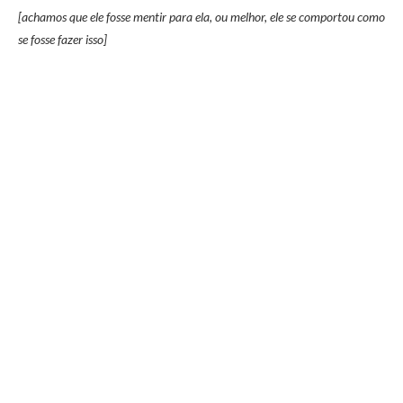
[achamos que ele fosse mentir para ela, ou melhor, ele se comportou como
se fosse fazer isso]