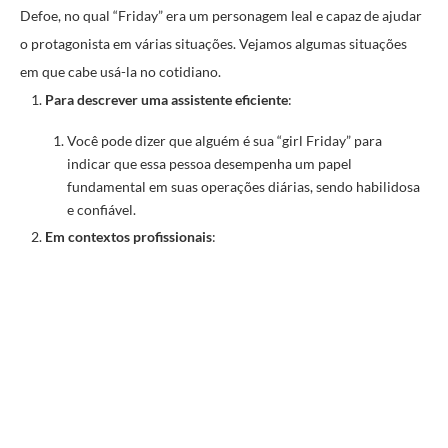
Defoe, no qual “Friday” era um personagem leal e capaz de ajudar
o protagonista em várias situações. Vejamos algumas situações
em que cabe usá-la no cotidiano.
Para descrever uma assistente eficiente
:
Você pode dizer que alguém é sua “girl Friday” para
indicar que essa pessoa desempenha um papel
fundamental em suas operações diárias, sendo habilidosa
e confiável.
Em contextos profissionais
: