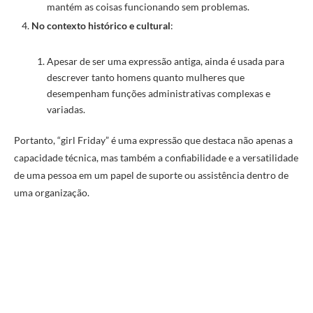
mantém as coisas funcionando sem problemas.
No contexto histórico e cultural
:
Apesar de ser uma expressão antiga, ainda é usada para
descrever tanto homens quanto mulheres que
desempenham funções administrativas complexas e
variadas.
Portanto, “girl Friday” é uma expressão que destaca não apenas a
capacidade técnica, mas também a confiabilidade e a versatilidade
de uma pessoa em um papel de suporte ou assistência dentro de
uma organização.