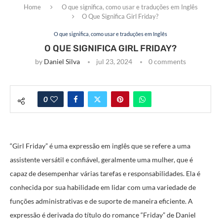
Home
O que significa, como usar e traduções em Inglês
O Que Significa Girl Friday?
O que significa, como usar e traduções em Inglês
O QUE SIGNIFICA GIRL FRIDAY?
by
Daniel Silva
jul 23, 2024
0 comments
0
“Girl Friday” é uma expressão em inglês que se refere a uma
assistente versátil e confiável, geralmente uma mulher, que é
capaz de desempenhar várias tarefas e responsabilidades. Ela é
conhecida por sua habilidade em lidar com uma variedade de
funções administrativas e de suporte de maneira eficiente. A
expressão é derivada do título do romance “Friday” de Daniel