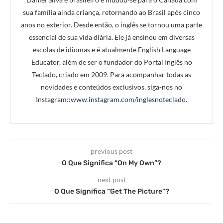
sua família ainda criança, retornando ao Brasil após cinco
anos no exterior. Desde então, o inglês se tornou uma parte
essencial de sua vida diária. Ele já ensinou em diversas
escolas de idiomas e é atualmente English Language
Educator, além de ser o fundador do Portal Inglês no
Teclado, criado em 2009. Para acompanhar todas as
novidades e conteúdos exclusivos, siga-nos no
Instagram::
www.instagram.com/inglesnoteclado
.
previous post
O Que Significa “On My Own”?
next post
O Que Significa “Get The Picture”?