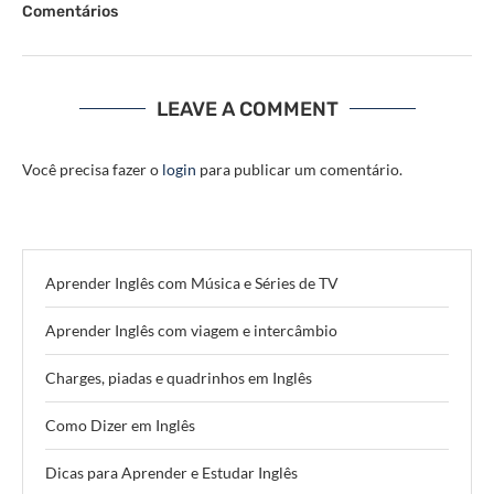
Comentários
LEAVE A COMMENT
Você precisa fazer o
login
para publicar um comentário.
Aprender Inglês com Música e Séries de TV
Aprender Inglês com viagem e intercâmbio
Charges, piadas e quadrinhos em Inglês
Como Dizer em Inglês
Dicas para Aprender e Estudar Inglês