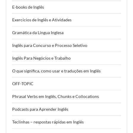
E-books de Inglês
Exercícios de Inglês e Atividades
Gramática da Língua Inglesa
Inglês para Concurso e Processo Seletivo
Inglês Para Negócios e Trabalho
O que significa, como usar e traduções em Inglês
OFF-TOPIC
Phrasal Verbs em Inglês, Chunks e Collocations
Podcasts para Aprender Inglês
Teclinhas – respostas rápidas em Inglês