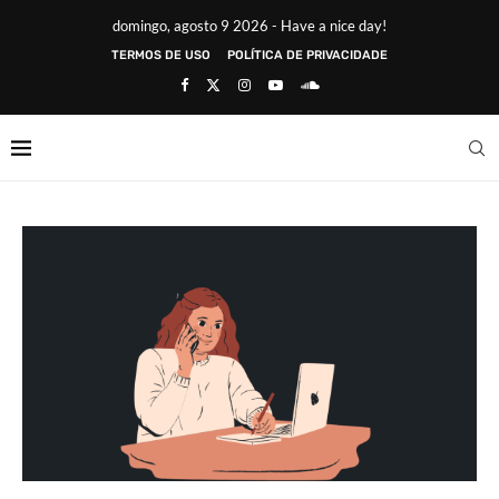
domingo, agosto 9 2026 - Have a nice day!
TERMOS DE USO
POLÍTICA DE PRIVACIDADE