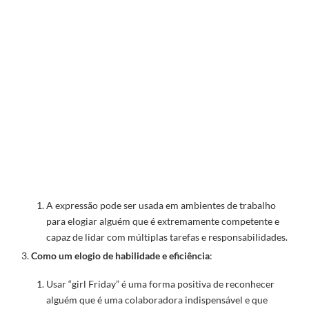
A expressão pode ser usada em ambientes de trabalho
para elogiar alguém que é extremamente competente e
capaz de lidar com múltiplas tarefas e responsabilidades.
Como um elogio de habilidade e eficiência
:
Usar “girl Friday” é uma forma positiva de reconhecer
alguém que é uma colaboradora indispensável e que