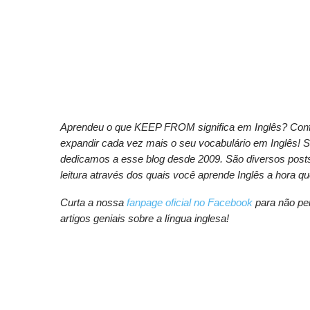
Aprendeu o que KEEP FROM significa em Inglês? Confi
expandir cada vez mais o seu vocabulário em Inglês! 
dedicamos a esse blog desde 2009. São diversos posts 
leitura através dos quais você aprende Inglês a hora qu
Curta a nossa
fanpage oficial no Facebook
para não per
artigos geniais sobre a língua inglesa!