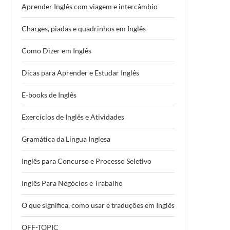
Aprender Inglês com viagem e intercâmbio
Charges, piadas e quadrinhos em Inglês
Como Dizer em Inglês
Dicas para Aprender e Estudar Inglês
E-books de Inglês
Exercícios de Inglês e Atividades
Gramática da Língua Inglesa
Inglês para Concurso e Processo Seletivo
Inglês Para Negócios e Trabalho
O que significa, como usar e traduções em Inglês
OFF-TOPIC