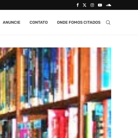
ANUNCIE
CONTATO
ONDE FOMOS CITADOS