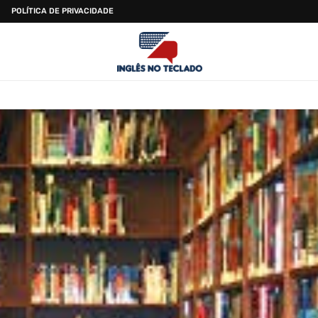
POLÍTICA DE PRIVACIDADE