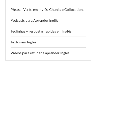
Phrasal Verbs em Inglês, Chunks e Collocations
Podcasts para Aprender Inglês
Teclinhas – respostas rápidas em Inglês
Textos em Inglês
Vídeos para estudar e aprender Inglês