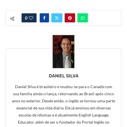
0
DANIEL SILVA
Daniel Silva é brasileiro e mudou-se para o Canadá com
sua família ainda criança, retornando ao Brasil após cinco
anos no exterior. Desde então, o inglês se tornou uma parte
essencial de sua vida diária. Ele já ensinou em diversas
escolas de idiomas e é atualmente English Language
Educator, além de ser o fundador do Portal Inglês no