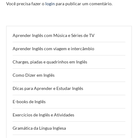
Você precisa fazer o
login
para publicar um comentário.
Aprender Inglês com Música e Séries de TV
Aprender Inglês com viagem e intercâmbio
Charges, piadas e quadrinhos em Inglês
Como Dizer em Inglês
Dicas para Aprender e Estudar Inglês
E-books de Inglês
Exercícios de Inglês e Atividades
Gramática da Língua Inglesa