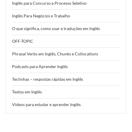
Inglês para Concurso e Processo Seletivo
Inglês Para Negócios e Trabalho
O que significa, como usar e traduções em Inglês
OFF-TOPIC
Phrasal Verbs em Inglês, Chunks e Collocations
Podcasts para Aprender Inglês
Teclinhas – respostas rápidas em Inglês
Textos em Inglês
Vídeos para estudar e aprender Inglês