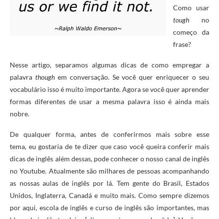
Como usar
tough
no
começo da
frase?
Nesse artigo, separamos algumas dicas de como empregar a
palavra
though
em conversação. Se você quer enriquecer o seu
vocabulário isso é muito importante. Agora se você quer aprender
formas diferentes de usar a mesma palavra isso é ainda mais
nobre.
De qualquer forma, antes de conferirmos mais sobre esse
tema,
eu gostaria de te dizer que caso você queira conferir mais
dicas de inglês além dessas, pode conhecer o nosso canal de inglês
no Youtube. Atualmente são milhares de pessoas acompanhando
as nossas aulas de inglês por lá. Tem gente do Brasil, Estados
Unidos, Inglaterra, Canadá e muito mais. Como sempre dizemos
por aqui, escola de inglês e curso de inglês são importantes, mas