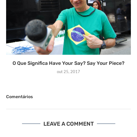
O Que Significa Have Your Say? Say Your Piece?
out 25, 2017
Comentários
LEAVE A COMMENT