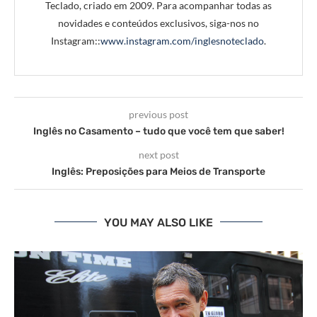
Teclado, criado em 2009. Para acompanhar todas as
novidades e conteúdos exclusivos, siga-nos no
Instagram::
www.instagram.com/inglesnoteclado
.
previous post
Inglês no Casamento – tudo que você tem que saber!
next post
Inglês: Preposições para Meios de Transporte
YOU MAY ALSO LIKE