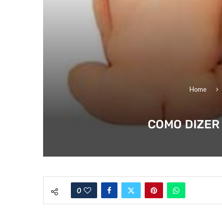
Home
COMO DIZER
0