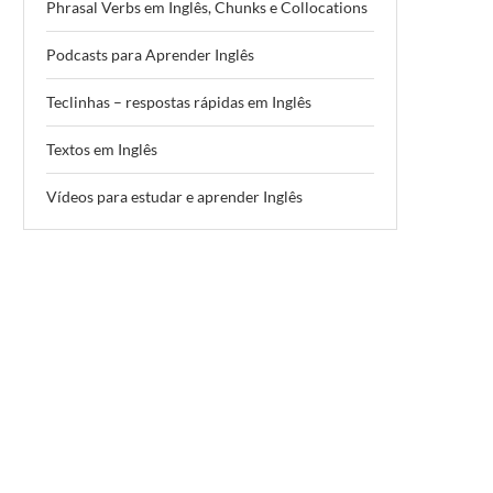
Phrasal Verbs em Inglês, Chunks e Collocations
Podcasts para Aprender Inglês
Teclinhas – respostas rápidas em Inglês
Textos em Inglês
Vídeos para estudar e aprender Inglês