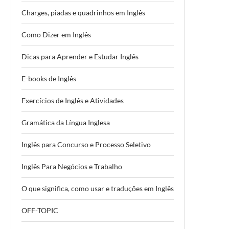
Charges, piadas e quadrinhos em Inglês
Como Dizer em Inglês
Dicas para Aprender e Estudar Inglês
E-books de Inglês
Exercícios de Inglês e Atividades
Gramática da Língua Inglesa
Inglês para Concurso e Processo Seletivo
Inglês Para Negócios e Trabalho
O que significa, como usar e traduções em Inglês
OFF-TOPIC