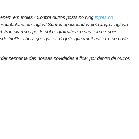
ném em Inglês? Confira outros posts no blog
Inglês no
 vocabulário em Inglês! Somos apaixonados pela língua inglesa
 São diversos posts sobre gramática, gírias, expressões,
nde Inglês a hora que quiser, do jeito que você quiser e de onde
der nenhuma das nossas novidades e ficar por dentro de outros