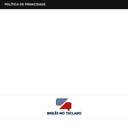
POLÍTICA DE PRIVACIDADE