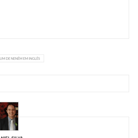
UM DE NENÉM EM INGLÊS