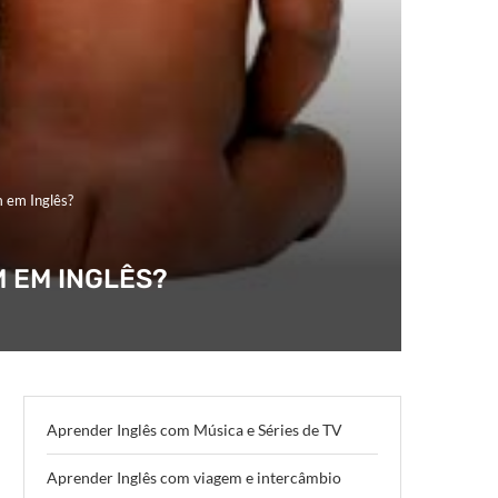
 em Inglês?
 EM INGLÊS?
Aprender Inglês com Música e Séries de TV
Aprender Inglês com viagem e intercâmbio