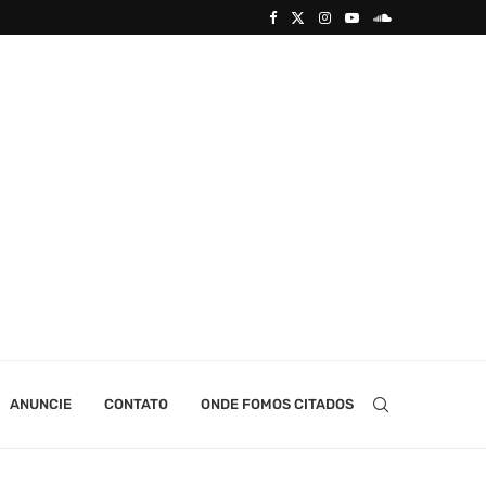
ANUNCIE
CONTATO
ONDE FOMOS CITADOS