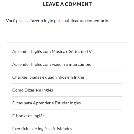
LEAVE A COMMENT
Você precisa fazer o
login
para publicar um comentário.
Aprender Inglês com Música e Séries de TV
Aprender Inglês com viagem e intercâmbio
Charges, piadas e quadrinhos em Inglês
Como Dizer em Inglês
Dicas para Aprender e Estudar Inglês
E-books de Inglês
Exercícios de Inglês e Atividades