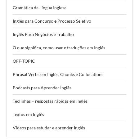
Gramática da Língua Inglesa
Inglês para Concurso e Processo Seletivo
Inglês Para Negócios e Trabalho
O que significa, como usar e traduções em Inglês
OFF-TOPIC
Phrasal Verbs em Inglês, Chunks e Collocations
Podcasts para Aprender Inglês
Teclinhas – respostas rápidas em Inglês
Textos em Inglês
Vídeos para estudar e aprender Inglês