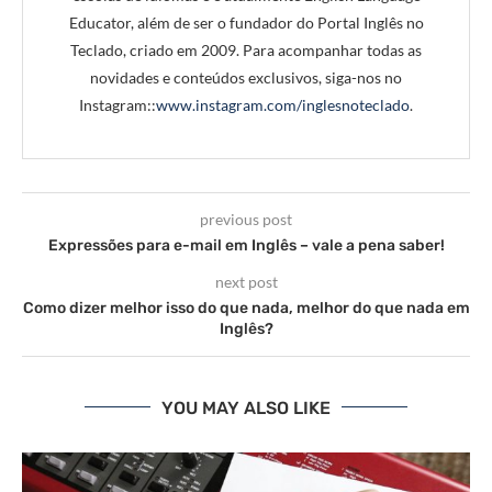
Educator, além de ser o fundador do Portal Inglês no
Teclado, criado em 2009. Para acompanhar todas as
novidades e conteúdos exclusivos, siga-nos no
Instagram::
www.instagram.com/inglesnoteclado
.
previous post
Expressões para e-mail em Inglês – vale a pena saber!
next post
Como dizer melhor isso do que nada, melhor do que nada em
Inglês?
YOU MAY ALSO LIKE