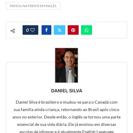
PASSOU NA FRENTE EM INGLÊS
0
DANIEL SILVA
Daniel Silva é brasileiro e mudou-se para o Canadá com
sua família ainda criança, retornando ao Brasil após cinco
anos no exterior. Desde então, o inglês se tornou uma parte
essencial de sua vida diária. Ele já ensinou em diversas
escolas de idiomas e é atualmente English Language