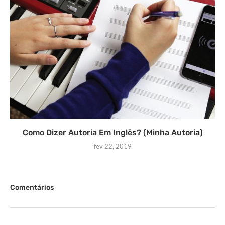
Como Dizer Autoria Em Inglês? (Minha Autoria)
fev 22, 2019
Comentários