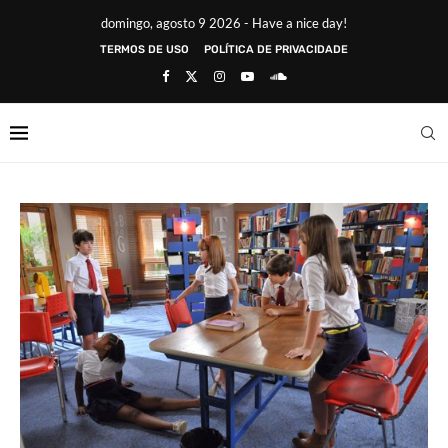
domingo, agosto 9 2026 - Have a nice day!
TERMOS DE USO
POLÍTICA DE PRIVACIDADE