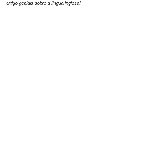
artigo geniais sobre a língua inglesa!