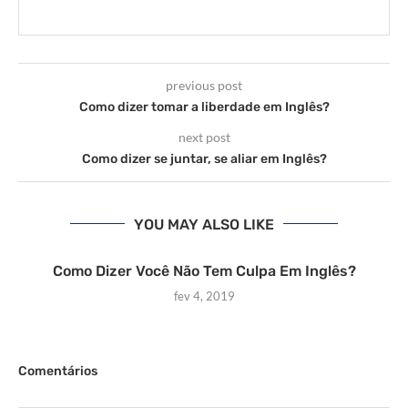
previous post
Como dizer tomar a liberdade em Inglês?
next post
Como dizer se juntar, se aliar em Inglês?
YOU MAY ALSO LIKE
Como Dizer Você Não Tem Culpa Em Inglês?
fev 4, 2019
Comentários