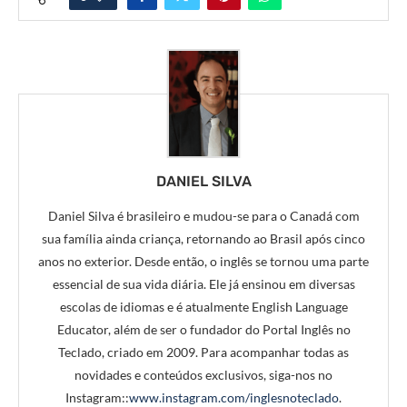
DANIEL SILVA
Daniel Silva é brasileiro e mudou-se para o Canadá com
sua família ainda criança, retornando ao Brasil após cinco
anos no exterior. Desde então, o inglês se tornou uma parte
essencial de sua vida diária. Ele já ensinou em diversas
escolas de idiomas e é atualmente English Language
Educator, além de ser o fundador do Portal Inglês no
Teclado, criado em 2009. Para acompanhar todas as
novidades e conteúdos exclusivos, siga-nos no
Instagram::
www.instagram.com/inglesnoteclado
.