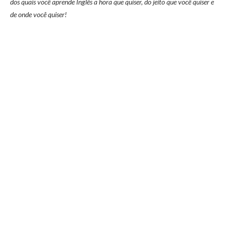
dos quais você aprende Inglês a hora que quiser, do jeito que você quiser e
de onde você quiser!