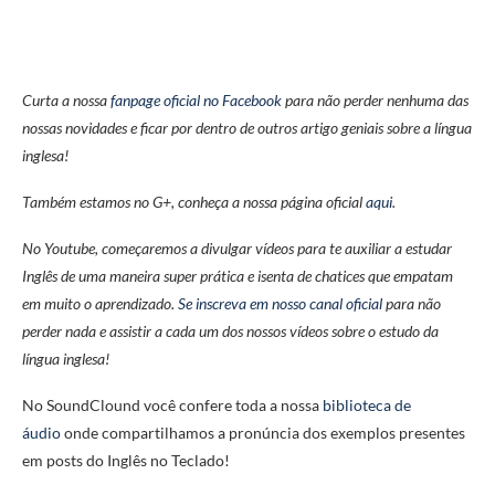
Curta a nossa
fanpage oficial no Facebook
para não perder nenhuma das
nossas novidades e ficar por dentro de outros artigo geniais sobre a língua
inglesa!
Também estamos no G+, conheça a nossa página oficial
aqui
.
No Youtube, começaremos a divulgar vídeos para te auxiliar a estudar
Inglês de uma maneira super prática e isenta de chatices que empatam
em muito o aprendizado.
Se inscreva em nosso canal oficial
para não
perder nada e assistir a cada um dos nossos vídeos sobre o estudo da
língua inglesa!
No SoundClound você confere toda a nossa
biblioteca de
áudio
onde compartilhamos a pronúncia dos exemplos presentes
em posts do Inglês no Teclado!