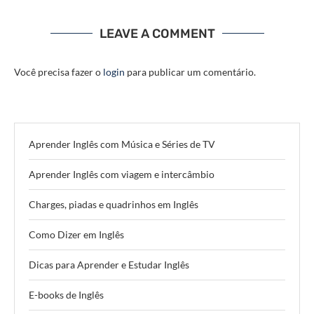
LEAVE A COMMENT
Você precisa fazer o
login
para publicar um comentário.
Aprender Inglês com Música e Séries de TV
Aprender Inglês com viagem e intercâmbio
Charges, piadas e quadrinhos em Inglês
Como Dizer em Inglês
Dicas para Aprender e Estudar Inglês
E-books de Inglês