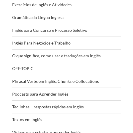
Exercícios de Inglês e Atividades
Gramática da Língua Inglesa
Inglês para Concurso e Processo Seletivo
Inglês Para Negócios e Trabalho
O que significa, como usar e traduções em Inglês
OFF-TOPIC
Phrasal Verbs em Inglês, Chunks e Collocations
Podcasts para Aprender Inglês
Teclinhas – respostas rápidas em Inglês
Textos em Inglês
Vídeos para estudar e aprender Inglês