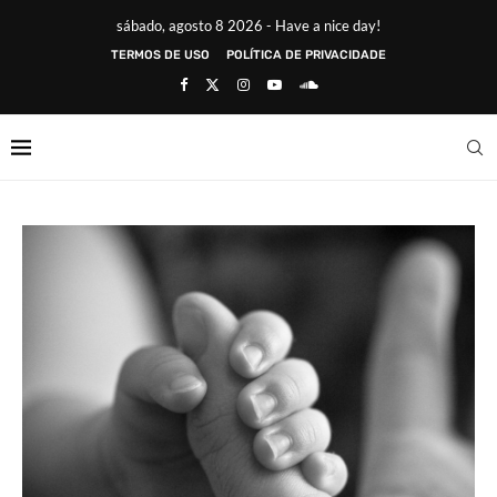
sábado, agosto 8 2026 - Have a nice day!
TERMOS DE USO
POLÍTICA DE PRIVACIDADE