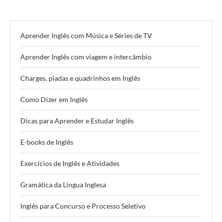
Aprender Inglês com Música e Séries de TV
Aprender Inglês com viagem e intercâmbio
Charges, piadas e quadrinhos em Inglês
Como Dizer em Inglês
Dicas para Aprender e Estudar Inglês
E-books de Inglês
Exercícios de Inglês e Atividades
Gramática da Língua Inglesa
Inglês para Concurso e Processo Seletivo