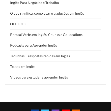
Inglês Para Negócios e Trabalho
O que significa, como usar e traduções em Inglês
OFF-TOPIC
Phrasal Verbs em Inglês, Chunks e Collocations
Podcasts para Aprender Inglês
Teclinhas – respostas rápidas em Inglês
Textos em Inglês
Vídeos para estudar e aprender Inglês