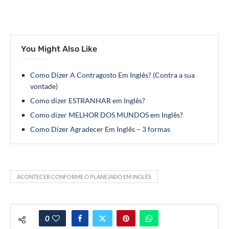
You Might Also Like
Como Dizer A Contragosto Em Inglês? (Contra a sua
vontade)
Como dizer ESTRANHAR em Inglês?
Como dizer MELHOR DOS MUNDOS em Inglês?
Como Dizer Agradecer Em Inglês – 3 formas
ACONTECER CONFORME O PLANEJADO EM INGLÊS
0