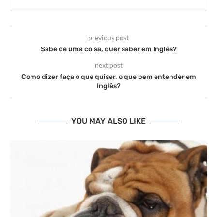
previous post
Sabe de uma coisa, quer saber em Inglês?
next post
Como dizer faça o que quiser, o que bem entender em
Inglês?
YOU MAY ALSO LIKE