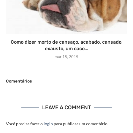
Como dizer morto de cansaço, acabado, cansado,
exausto, um caco...
mar 18, 2015
Comentários
LEAVE A COMMENT
Você precisa fazer o
login
para publicar um comentário.