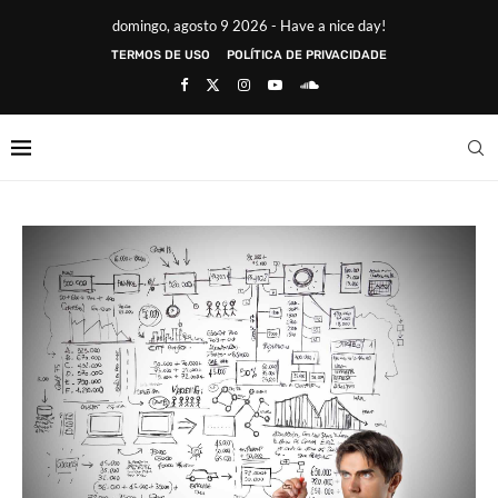
domingo, agosto 9 2026 - Have a nice day!
TERMOS DE USO
POLÍTICA DE PRIVACIDADE