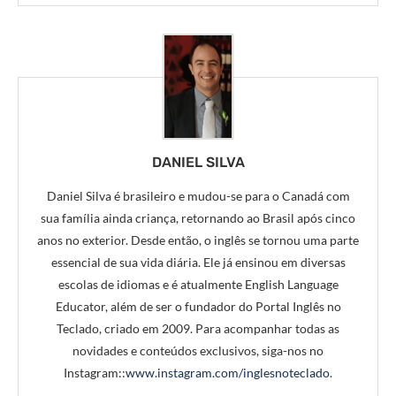
DANIEL SILVA
Daniel Silva é brasileiro e mudou-se para o Canadá com
sua família ainda criança, retornando ao Brasil após cinco
anos no exterior. Desde então, o inglês se tornou uma parte
essencial de sua vida diária. Ele já ensinou em diversas
escolas de idiomas e é atualmente English Language
Educator, além de ser o fundador do Portal Inglês no
Teclado, criado em 2009. Para acompanhar todas as
novidades e conteúdos exclusivos, siga-nos no
Instagram::
www.instagram.com/inglesnoteclado
.