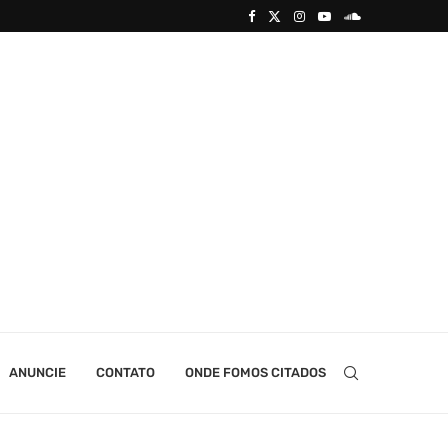
ANUNCIE
CONTATO
ONDE FOMOS CITADOS