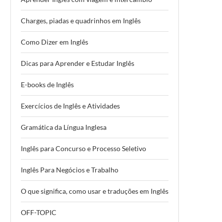
Charges, piadas e quadrinhos em Inglês
Como Dizer em Inglês
Dicas para Aprender e Estudar Inglês
E-books de Inglês
Exercícios de Inglês e Atividades
Gramática da Língua Inglesa
Inglês para Concurso e Processo Seletivo
Inglês Para Negócios e Trabalho
O que significa, como usar e traduções em Inglês
OFF-TOPIC