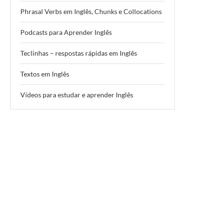
Phrasal Verbs em Inglês, Chunks e Collocations
Podcasts para Aprender Inglês
Teclinhas – respostas rápidas em Inglês
Textos em Inglês
Vídeos para estudar e aprender Inglês