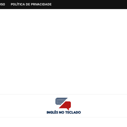
USO
POLÍTICA DE PRIVACIDADE