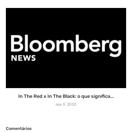
In The Red x In The Black: o que significa...
nov 9, 2010
Comentários