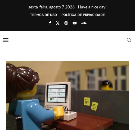
sexta-feira, agosto 7 2026 - Have a nice day!
TERMOS DE USO
POLÍTICA DE PRIVACIDADE