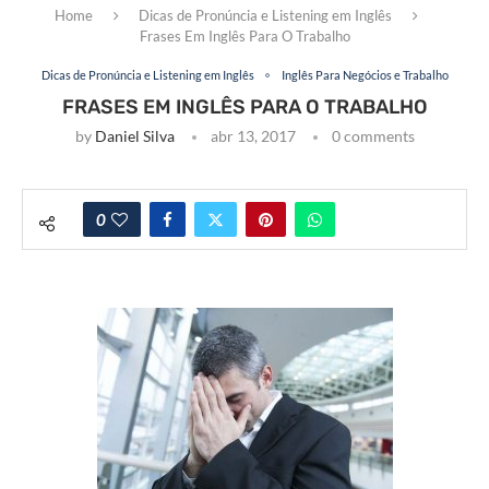
Home
Dicas de Pronúncia e Listening em Inglês
Frases Em Inglês Para O Trabalho
Dicas de Pronúncia e Listening em Inglês
Inglês Para Negócios e Trabalho
FRASES EM INGLÊS PARA O TRABALHO
by
Daniel Silva
abr 13, 2017
0 comments
0