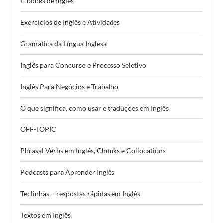
E-books de Inglês
Exercícios de Inglês e Atividades
Gramática da Língua Inglesa
Inglês para Concurso e Processo Seletivo
Inglês Para Negócios e Trabalho
O que significa, como usar e traduções em Inglês
OFF-TOPIC
Phrasal Verbs em Inglês, Chunks e Collocations
Podcasts para Aprender Inglês
Teclinhas – respostas rápidas em Inglês
Textos em Inglês