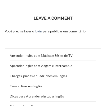
LEAVE A COMMENT
Você precisa fazer o
login
para publicar um comentário.
Aprender Inglês com Música e Séries de TV
Aprender Inglês com viagem e intercâmbio
Charges, piadas e quadrinhos em Inglês
Como Dizer em Inglês
Dicas para Aprender e Estudar Inglês