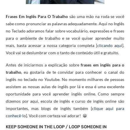
Frases Em Inglês Para O Trabalho
são uma mão na roda se você
sabe como pronunciar as palavras adequadamente. Aqui no Inglês
no Teclado adoramos falar sobre vocabulário, expressões e frases
para o ambiente de trabalho e se você quiser aprender muito
mais, basta acessar a nossa categoria completa [
clicando aqui
].
Você vai se deslumbrar com o tanto de conteúdo útil e gratuito.
Antes de iniciarmos a explicação sobre
frases em inglês para o
trabalho
, eu gostaria de te convidar para conhecer o canal do
inglês no teclado no Youtube. No momento milhares de pessoas
assistem as nossas aulas de inglês por lá e essa é uma excelente
oportunidade para você aprender inglês online. Como sempre
dizemos por aqui, escola de inglês e curso de inglês online são
importantes, mas blogs de inglês também [
clique aqui para
conhecê-lo
]. Você com certeza vai adorar! 😀
KEEP SOMEONE IN THE LOOP / LOOP SOMEONE IN