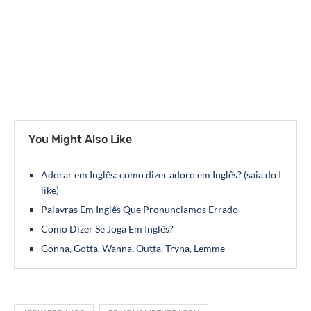
You Might Also Like
Adorar em Inglês: como dizer adoro em Inglês? (saia do I
like)
Palavras Em Inglês Que Pronunciamos Errado
Como Dizer Se Joga Em Inglês?
Gonna, Gotta, Wanna, Outta, Tryna, Lemme