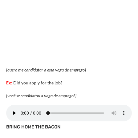
[quero me candidatar a essa vaga de emprego]
Ex:
Did you apply for the job?
[você se candidatou a vaga de emprego?]
BRING HOME THE BACON