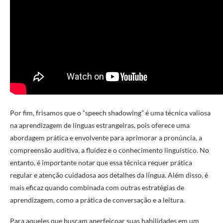
Por fim, frisamos que o “speech shadowing” é uma técnica valiosa
na aprendizagem de línguas estrangeiras, pois oferece uma
abordagem prática e envolvente para aprimorar a pronúncia, a
compreensão auditiva, a fluidez e o conhecimento linguístico. No
entanto, é importante notar que essa técnica requer prática
regular e atenção cuidadosa aos detalhes da língua. Além disso, é
mais eficaz quando combinada com outras estratégias de
aprendizagem, como a prática de conversação e a leitura.
Para aqueles que buscam aperfeiçoar suas habilidades em um