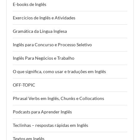
E-books de Inglês
Exercícios de Inglês e Atividades
Gramática da Língua Inglesa
Inglês para Concurso e Processo Seletivo
Inglês Para Negócios e Trabalho
O que significa, como usar e traduções em Inglês
OFF-TOPIC
Phrasal Verbs em Inglês, Chunks e Collocations
Podcasts para Aprender Inglês
Teclinhas – respostas rápidas em Inglês
Textos em Inglês