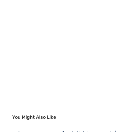
You Might Also Like