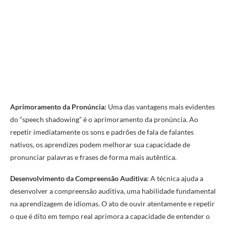
Aprimoramento da Pronúncia:
Uma das vantagens mais evidentes
do “speech shadowing” é o aprimoramento da pronúncia. Ao
repetir imediatamente os sons e padrões de fala de falantes
nativos, os aprendizes podem melhorar sua capacidade de
pronunciar palavras e frases de forma mais autêntica.
Desenvolvimento da Compreensão Auditiva:
A técnica ajuda a
desenvolver a compreensão auditiva, uma habilidade fundamental
na aprendizagem de idiomas. O ato de ouvir atentamente e repetir
o que é dito em tempo real aprimora a capacidade de entender o