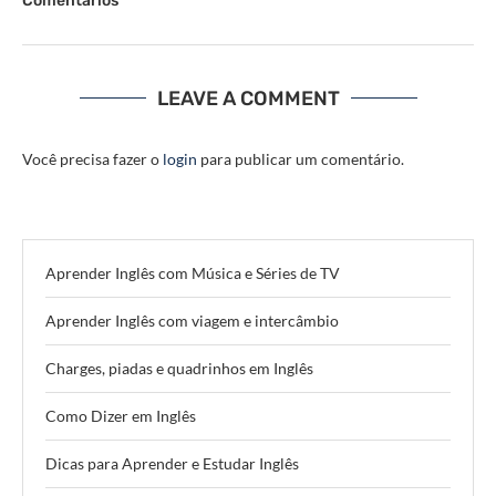
Comentários
LEAVE A COMMENT
Você precisa fazer o
login
para publicar um comentário.
Aprender Inglês com Música e Séries de TV
Aprender Inglês com viagem e intercâmbio
Charges, piadas e quadrinhos em Inglês
Como Dizer em Inglês
Dicas para Aprender e Estudar Inglês