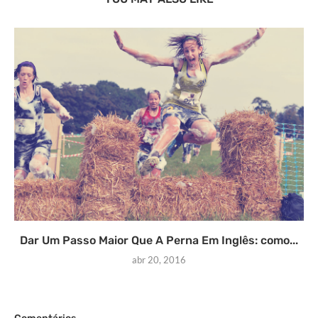
Dar Um Passo Maior Que A Perna Em Inglês: como...
abr 20, 2016