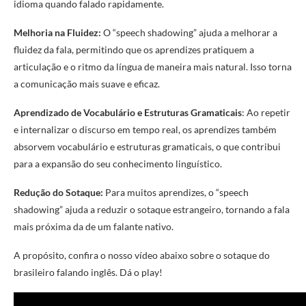
idioma quando falado rapidamente.
Melhoria na Fluidez:
O “speech shadowing” ajuda a melhorar a
fluidez da fala, permitindo que os aprendizes pratiquem a
articulação e o ritmo da língua de maneira mais natural. Isso torna
a comunicação mais suave e eficaz.
Aprendizado de Vocabulário e Estruturas Gramaticais
: Ao repetir
e internalizar o discurso em tempo real, os aprendizes também
absorvem vocabulário e estruturas gramaticais, o que contribui
para a expansão do seu conhecimento linguístico.
Redução do Sotaque:
Para muitos aprendizes, o “speech
shadowing” ajuda a reduzir o sotaque estrangeiro, tornando a fala
mais próxima da de um falante nativo.
A propósito, confira o nosso vídeo abaixo sobre o sotaque do
brasileiro falando inglês. Dá o play!