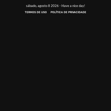
sábado, agosto 8 2026 - Have a nice day!
TERMOS DE USO
POLÍTICA DE PRIVACIDADE