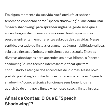
Em algum momento da sua vida, você ouviu falar sobre o
fenômeno conhecido como “speech shadowing”? Sabe
como usar
“speech shadowing” para aprender inglês
? A gente sabe que a
aprendizagem de um novo idioma é um desafio que muitas
pessoas enfrentam em diferentes estágios de suas vidas. Nesse
sentido, o estudo de línguas estrangeiras é uma habilidade valiosa,
seja para fins acadêmicos, profissionais ou pessoais. Entre as
diversas abordagens para aprender um novo idioma, o “speech
shadowing” é uma técnica interessante e eficaz que tem
conquistado a atenção dos aprendizes de idiomas. Nesse novo
post do portal inglês no teclado, exploraremos o que é o “speech
shadowing,” como a técnica funciona e seus benefícios na
aquisição de uma nova língua – no nosso caso, a língua inglesa.
Afinal de Contas: O Que É “Speech
Shadowing”?