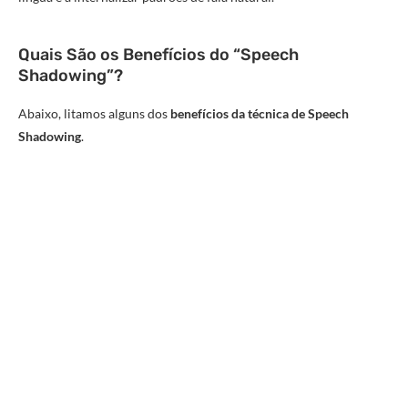
Quais São os Benefícios do “Speech
Shadowing”?
Abaixo, litamos alguns dos
benefícios da técnica de Speech
Shadowing
.