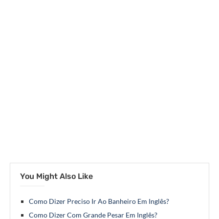
You Might Also Like
Como Dizer Preciso Ir Ao Banheiro Em Inglês?
Como Dizer Com Grande Pesar Em Inglês?