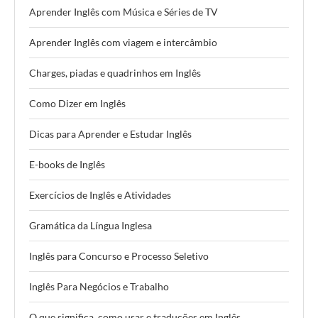
Aprender Inglês com Música e Séries de TV
Aprender Inglês com viagem e intercâmbio
Charges, piadas e quadrinhos em Inglês
Como Dizer em Inglês
Dicas para Aprender e Estudar Inglês
E-books de Inglês
Exercícios de Inglês e Atividades
Gramática da Língua Inglesa
Inglês para Concurso e Processo Seletivo
Inglês Para Negócios e Trabalho
O que significa, como usar e traduções em Inglês