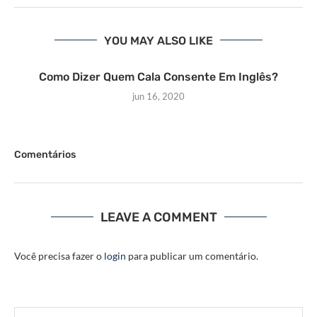
YOU MAY ALSO LIKE
Como Dizer Quem Cala Consente Em Inglês?
jun 16, 2020
Comentários
LEAVE A COMMENT
Você precisa fazer o
login
para publicar um comentário.