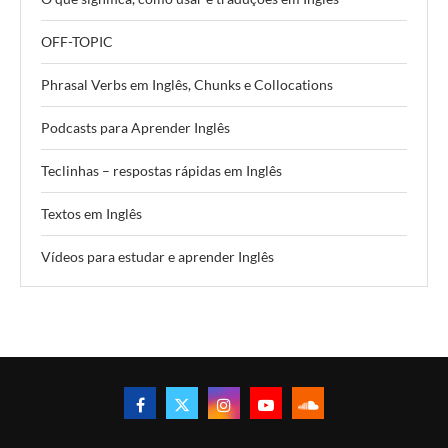
OFF-TOPIC
Phrasal Verbs em Inglês, Chunks e Collocations
Podcasts para Aprender Inglês
Teclinhas – respostas rápidas em Inglês
Textos em Inglês
Vídeos para estudar e aprender Inglês