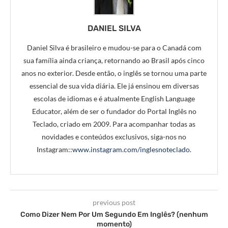
DANIEL SILVA
Daniel Silva é brasileiro e mudou-se para o Canadá com
sua família ainda criança, retornando ao Brasil após cinco
anos no exterior. Desde então, o inglês se tornou uma parte
essencial de sua vida diária. Ele já ensinou em diversas
escolas de idiomas e é atualmente English Language
Educator, além de ser o fundador do Portal Inglês no
Teclado, criado em 2009. Para acompanhar todas as
novidades e conteúdos exclusivos, siga-nos no
Instagram::
www.instagram.com/inglesnoteclado
.
previous post
Como Dizer Nem Por Um Segundo Em Inglês? (nenhum
momento)