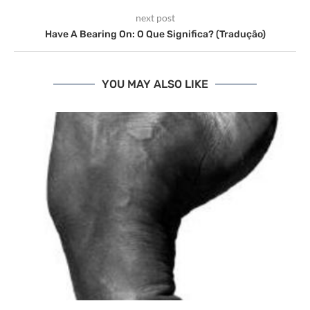
next post
Have A Bearing On: O Que Significa? (Tradução)
YOU MAY ALSO LIKE