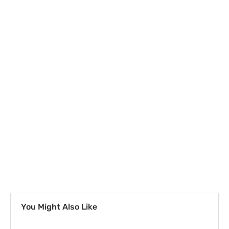
You Might Also Like