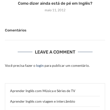
Como dizer ainda está de pé em Inglês?
maio 11, 2012
Comentários
LEAVE A COMMENT
Você precisa fazer o
login
para publicar um comentário.
Aprender Inglês com Música e Séries de TV
Aprender Inglês com viagem e intercâmbio