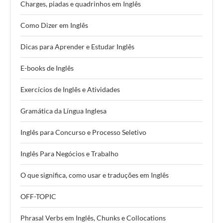
Charges, piadas e quadrinhos em Inglês
Como Dizer em Inglês
Dicas para Aprender e Estudar Inglês
E-books de Inglês
Exercícios de Inglês e Atividades
Gramática da Língua Inglesa
Inglês para Concurso e Processo Seletivo
Inglês Para Negócios e Trabalho
O que significa, como usar e traduções em Inglês
OFF-TOPIC
Phrasal Verbs em Inglês, Chunks e Collocations