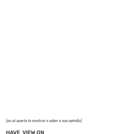
[eu só queria te mostrar e saber a sua opinião]
HAVE VIEW ON