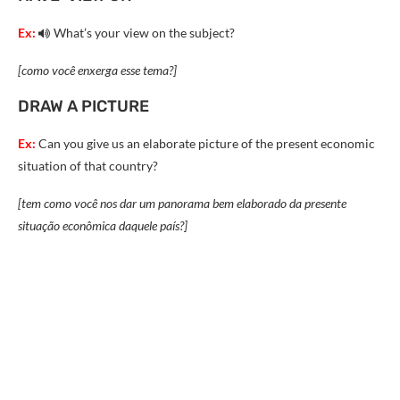
Ex:
What’s your view on the subject?
[como você enxerga esse tema?]
DRAW A PICTURE
Ex:
Can you give us an elaborate picture of the present economic
situation of that country?
[tem como você nos dar um panorama bem elaborado da presente
situação econômica daquele país?]