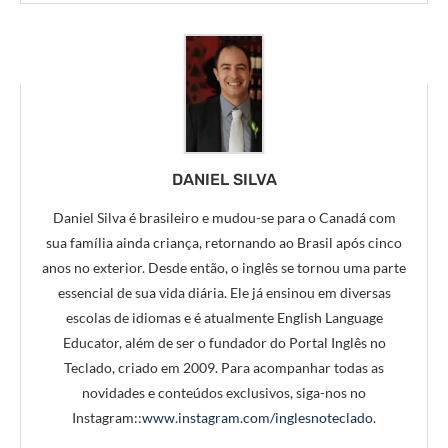
DANIEL SILVA
Daniel Silva é brasileiro e mudou-se para o Canadá com
sua família ainda criança, retornando ao Brasil após cinco
anos no exterior. Desde então, o inglês se tornou uma parte
essencial de sua vida diária. Ele já ensinou em diversas
escolas de idiomas e é atualmente English Language
Educator, além de ser o fundador do Portal Inglês no
Teclado, criado em 2009. Para acompanhar todas as
novidades e conteúdos exclusivos, siga-nos no
Instagram::
www.instagram.com/inglesnoteclado
.