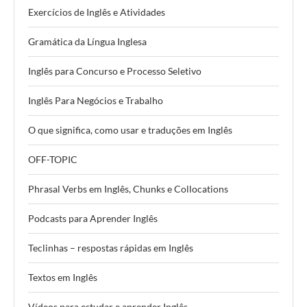
Exercícios de Inglês e Atividades
Gramática da Língua Inglesa
Inglês para Concurso e Processo Seletivo
Inglês Para Negócios e Trabalho
O que significa, como usar e traduções em Inglês
OFF-TOPIC
Phrasal Verbs em Inglês, Chunks e Collocations
Podcasts para Aprender Inglês
Teclinhas – respostas rápidas em Inglês
Textos em Inglês
Vídeos para estudar e aprender Inglês