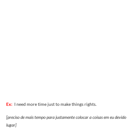
Ex:
I need more time just to make things rights.
[preciso de mais tempo para justamente colocar a coisas em eu devido
lugar]