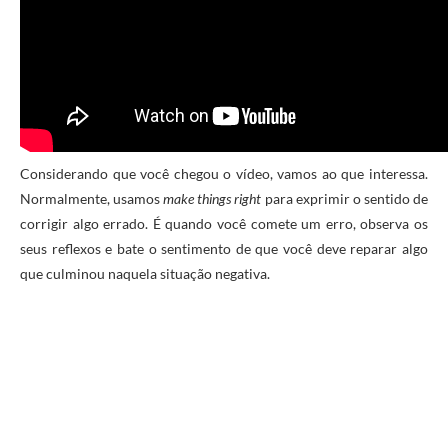
Considerando que você chegou o vídeo, vamos ao que interessa.
Normalmente, usamos
make things right
para exprimir o sentido de
corrigir algo errado. É quando você comete um erro, observa os
seus reflexos e bate o sentimento de que você deve reparar algo
que culminou naquela situação negativa.