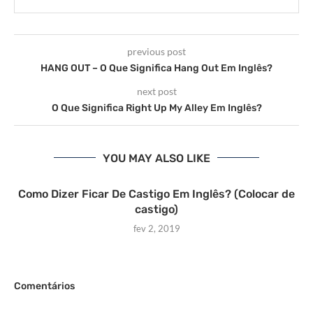
previous post
HANG OUT – O Que Significa Hang Out Em Inglês?
next post
O Que Significa Right Up My Alley Em Inglês?
YOU MAY ALSO LIKE
Como Dizer Ficar De Castigo Em Inglês? (Colocar de
castigo)
fev 2, 2019
Comentários