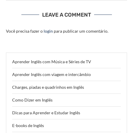
LEAVE A COMMENT
Você precisa fazer o
login
para publicar um comentário.
Aprender Inglês com Música e Séries de TV
Aprender Inglês com viagem e intercâmbio
Charges, piadas e quadrinhos em Inglês
Como Dizer em Inglês
Dicas para Aprender e Estudar Inglês
E-books de Inglês