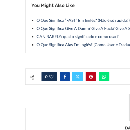
You Might Also Like
O Que Significa “FAST” Em Inglês? (Não é só rápido!)
O Que Significa Give A Damn? Give A Fuck? Give A S
CAN BARELY: qual o significado e como usar?
O Que Significa Alas Em Inglês? (Como Usar e Tradu
0
DA