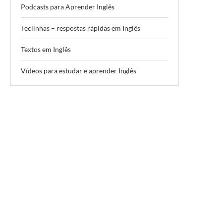
Podcasts para Aprender Inglês
Teclinhas – respostas rápidas em Inglês
Textos em Inglês
Vídeos para estudar e aprender Inglês