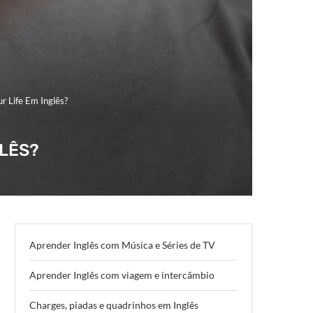
r Life Em Inglês?
GLÊS?
Aprender Inglês com Música e Séries de TV
Aprender Inglês com viagem e intercâmbio
Charges, piadas e quadrinhos em Inglês