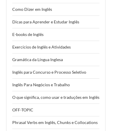
Como Dizer em Inglês
Dicas para Aprender e Estudar Inglês
E-books de Inglês
Exercícios de Inglês e Atividades
Gramática da Língua Inglesa
Inglês para Concurso e Processo Seletivo
Inglês Para Negócios e Trabalho
O que significa, como usar e traduções em Inglês
OFF-TOPIC
Phrasal Verbs em Inglês, Chunks e Collocations