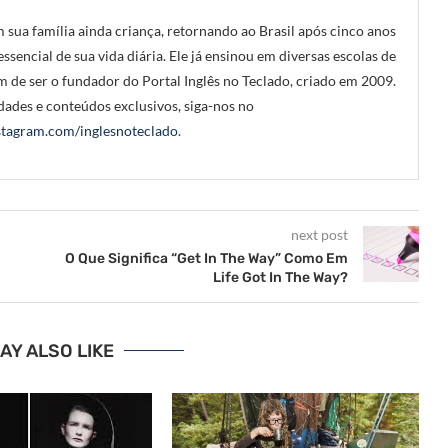
 sua família ainda criança, retornando ao Brasil após cinco anos
ssencial de sua vida diária. Ele já ensinou em diversas escolas de
m de ser o fundador do Portal Inglês no Teclado, criado em 2009.
ades e conteúdos exclusivos, siga-nos no
tagram.com/inglesnoteclado
.
next post
O Que Significa “Get In The Way” Como Em
Life Got In The Way?
AY ALSO LIKE