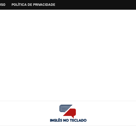
USO
POLÍTICA DE PRIVACIDADE