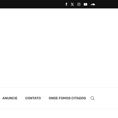
ANUNCIE
CONTATO
ONDE FOMOS CITADOS