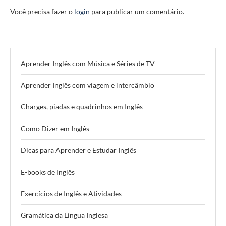
Você precisa fazer o
login
para publicar um comentário.
Aprender Inglês com Música e Séries de TV
Aprender Inglês com viagem e intercâmbio
Charges, piadas e quadrinhos em Inglês
Como Dizer em Inglês
Dicas para Aprender e Estudar Inglês
E-books de Inglês
Exercícios de Inglês e Atividades
Gramática da Língua Inglesa