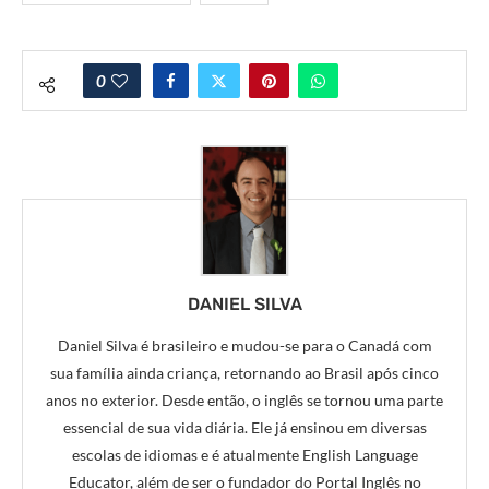
0
DANIEL SILVA
Daniel Silva é brasileiro e mudou-se para o Canadá com
sua família ainda criança, retornando ao Brasil após cinco
anos no exterior. Desde então, o inglês se tornou uma parte
essencial de sua vida diária. Ele já ensinou em diversas
escolas de idiomas e é atualmente English Language
Educator, além de ser o fundador do Portal Inglês no