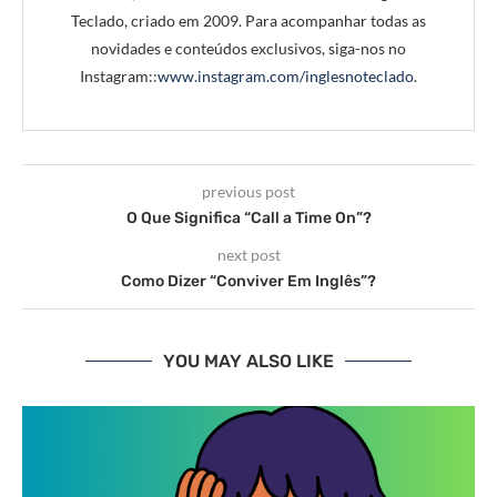
Teclado, criado em 2009. Para acompanhar todas as
novidades e conteúdos exclusivos, siga-nos no
Instagram::
www.instagram.com/inglesnoteclado
.
previous post
O Que Significa “Call a Time On”?
next post
Como Dizer “Conviver Em Inglês”?
YOU MAY ALSO LIKE