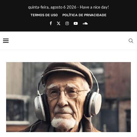
quinta-feira, agosto 6 2026 - Have a nice day!
TERMOS DE USO
POLÍTICA DE PRIVACIDADE