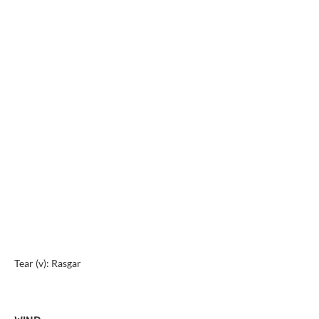
Tear (v): Rasgar