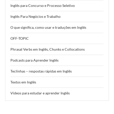
Inglês para Concurso e Processo Seletivo
Inglês Para Negócios e Trabalho
O que significa, como usar e traduções em Inglês
OFF-TOPIC
Phrasal Verbs em Inglês, Chunks e Collocations
Podcasts para Aprender Inglês
Teclinhas – respostas rápidas em Inglês
Textos em Inglês
Vídeos para estudar e aprender Inglês