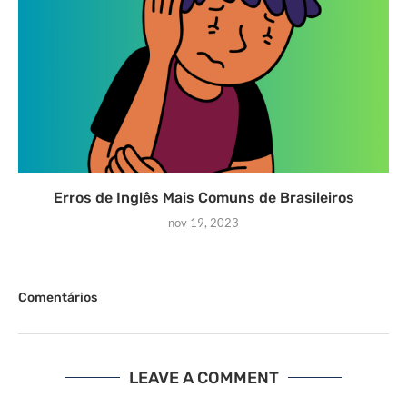
Erros de Inglês Mais Comuns de Brasileiros
nov 19, 2023
Comentários
LEAVE A COMMENT