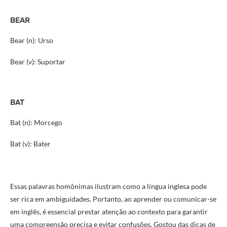
BEAR
Bear (n): Urso
Bear (v): Suportar
BAT
Bat (n): Morcego
Bat (v): Bater
Essas palavras homônimas ilustram como a língua inglesa pode
ser rica em ambiguidades. Portanto, ao aprender ou comunicar-se
em inglês, é essencial prestar atenção ao contexto para garantir
uma compreensão precisa e evitar confusões. Gostou das dicas de