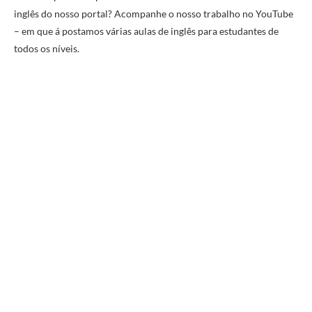
inglês do nosso portal? Acompanhe o nosso trabalho no YouTube
– em que á postamos várias aulas de inglês para estudantes de
todos os níveis.