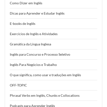
Como Dizer em Inglês
Dicas para Aprender e Estudar Inglês
E-books de Inglês
Exercícios de Inglês e Atividades
Gramática da Língua Inglesa
Inglês para Concurso e Processo Seletivo
Inglês Para Negócios e Trabalho
O que significa, como usar e traduções em Inglês
OFF-TOPIC
Phrasal Verbs em Inglês, Chunks e Collocations
Podcasts para Aprender Inglês