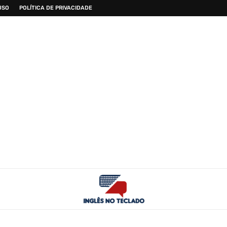
USO
POLÍTICA DE PRIVACIDADE