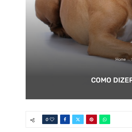
Home
COMO DIZER
0