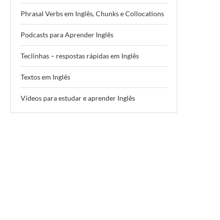
Phrasal Verbs em Inglês, Chunks e Collocations
Podcasts para Aprender Inglês
Teclinhas – respostas rápidas em Inglês
Textos em Inglês
Vídeos para estudar e aprender Inglês