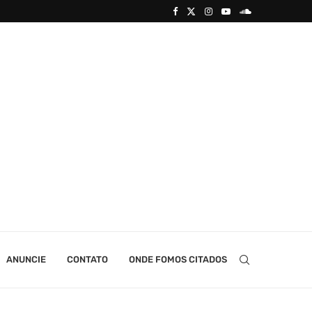
ANUNCIE
CONTATO
ONDE FOMOS CITADOS