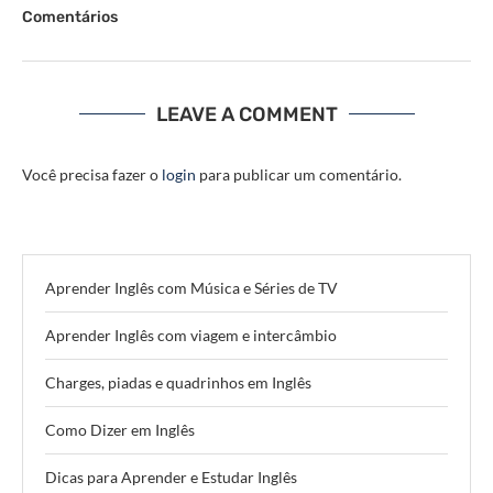
Comentários
LEAVE A COMMENT
Você precisa fazer o
login
para publicar um comentário.
Aprender Inglês com Música e Séries de TV
Aprender Inglês com viagem e intercâmbio
Charges, piadas e quadrinhos em Inglês
Como Dizer em Inglês
Dicas para Aprender e Estudar Inglês