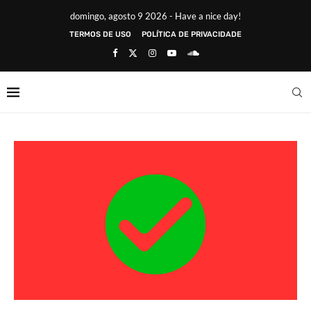
domingo, agosto 9 2026 - Have a nice day!
TERMOS DE USO
POLÍTICA DE PRIVACIDADE