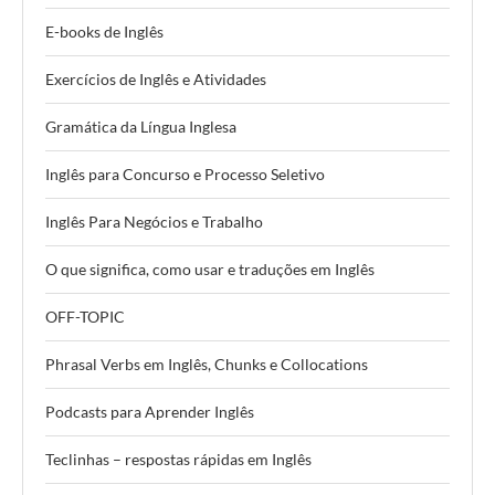
E-books de Inglês
Exercícios de Inglês e Atividades
Gramática da Língua Inglesa
Inglês para Concurso e Processo Seletivo
Inglês Para Negócios e Trabalho
O que significa, como usar e traduções em Inglês
OFF-TOPIC
Phrasal Verbs em Inglês, Chunks e Collocations
Podcasts para Aprender Inglês
Teclinhas – respostas rápidas em Inglês