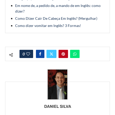
Em nome de, a pedido de, a mando de em Inglês: como
dizer?
Como Dizer Cair De Cabeça Em Inglês? (Mergulhar)
Como dizer vomitar em Inglês? 3 Formas!
0
DANIEL SILVA