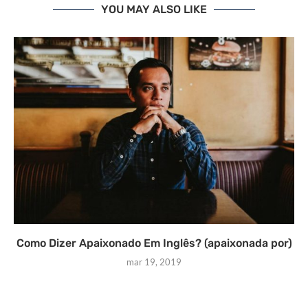
YOU MAY ALSO LIKE
Como Dizer Apaixonado Em Inglês? (apaixonada por)
mar 19, 2019