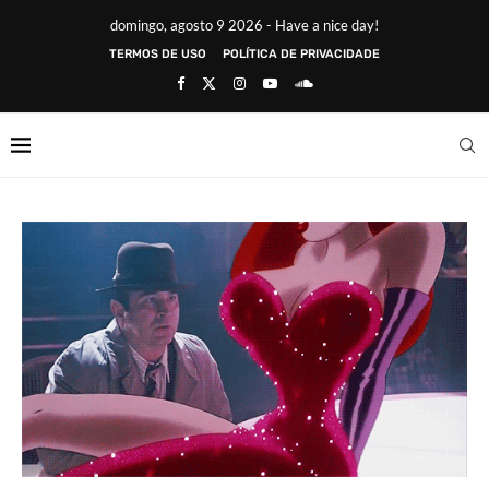
domingo, agosto 9 2026 - Have a nice day!
TERMOS DE USO
POLÍTICA DE PRIVACIDADE