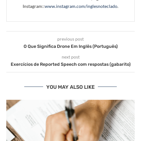
Instagram::
www.instagram.com/inglesnoteclado
.
previous post
O Que Significa Drone Em Inglês (Português)
next post
Exercícios de Reported Speech com respostas (gabarito)
YOU MAY ALSO LIKE