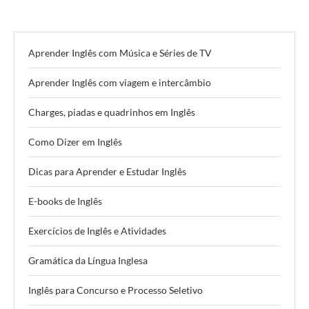
Aprender Inglês com Música e Séries de TV
Aprender Inglês com viagem e intercâmbio
Charges, piadas e quadrinhos em Inglês
Como Dizer em Inglês
Dicas para Aprender e Estudar Inglês
E-books de Inglês
Exercícios de Inglês e Atividades
Gramática da Língua Inglesa
Inglês para Concurso e Processo Seletivo