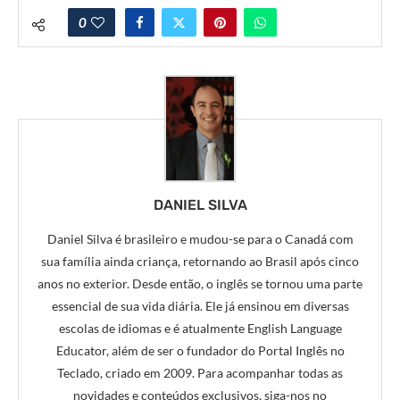
0
DANIEL SILVA
Daniel Silva é brasileiro e mudou-se para o Canadá com
sua família ainda criança, retornando ao Brasil após cinco
anos no exterior. Desde então, o inglês se tornou uma parte
essencial de sua vida diária. Ele já ensinou em diversas
escolas de idiomas e é atualmente English Language
Educator, além de ser o fundador do Portal Inglês no
Teclado, criado em 2009. Para acompanhar todas as
novidades e conteúdos exclusivos, siga-nos no