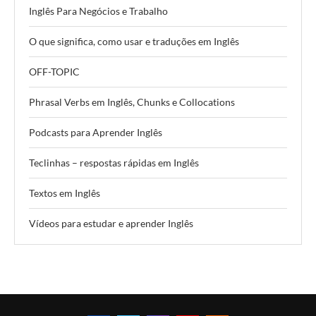
Inglês Para Negócios e Trabalho
O que significa, como usar e traduções em Inglês
OFF-TOPIC
Phrasal Verbs em Inglês, Chunks e Collocations
Podcasts para Aprender Inglês
Teclinhas – respostas rápidas em Inglês
Textos em Inglês
Vídeos para estudar e aprender Inglês