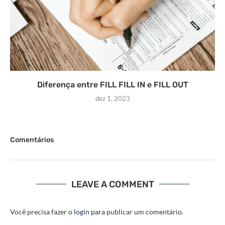
Diferença entre FILL FILL IN e FILL OUT
dez 1, 2023
Comentários
LEAVE A COMMENT
Você precisa fazer o
login
para publicar um comentário.