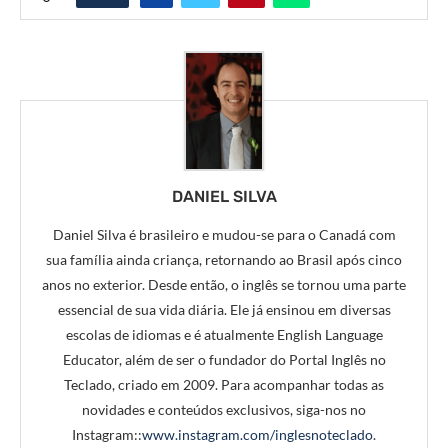
DANIEL SILVA
Daniel Silva é brasileiro e mudou-se para o Canadá com
sua família ainda criança, retornando ao Brasil após cinco
anos no exterior. Desde então, o inglês se tornou uma parte
essencial de sua vida diária. Ele já ensinou em diversas
escolas de idiomas e é atualmente English Language
Educator, além de ser o fundador do Portal Inglês no
Teclado, criado em 2009. Para acompanhar todas as
novidades e conteúdos exclusivos, siga-nos no
Instagram::
www.instagram.com/inglesnoteclado
.