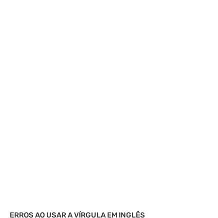
ERROS AO USAR A VÍRGULA EM INGLÊS