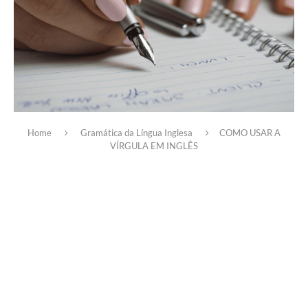
Home
Gramática da Língua Inglesa
COMO USAR A
VÍRGULA EM INGLÊS