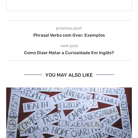
previous post
Phrasal Verbs com Over: Exemplos
next post
Como Dizer Matar a Curiosidade Em Inglês?
YOU MAY ALSO LIKE