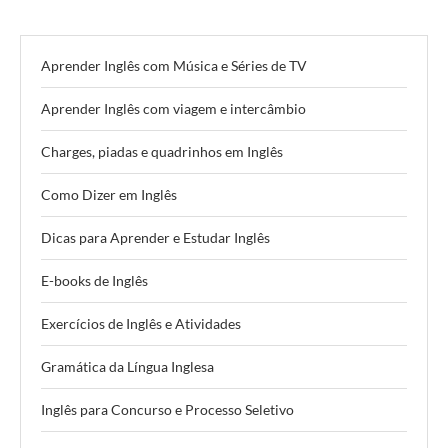
Aprender Inglês com Música e Séries de TV
Aprender Inglês com viagem e intercâmbio
Charges, piadas e quadrinhos em Inglês
Como Dizer em Inglês
Dicas para Aprender e Estudar Inglês
E-books de Inglês
Exercícios de Inglês e Atividades
Gramática da Língua Inglesa
Inglês para Concurso e Processo Seletivo