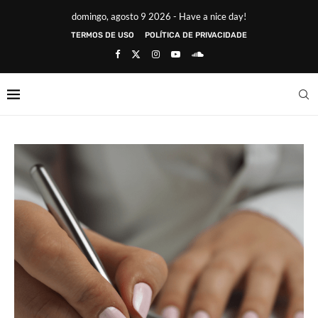
domingo, agosto 9 2026 - Have a nice day!
TERMOS DE USO
POLÍTICA DE PRIVACIDADE