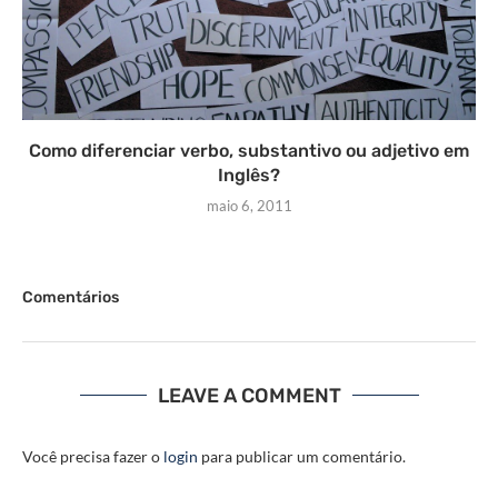
Como diferenciar verbo, substantivo ou adjetivo em
Inglês?
maio 6, 2011
Comentários
LEAVE A COMMENT
Você precisa fazer o
login
para publicar um comentário.