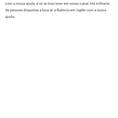
com a nossa ajuda, é só se inscrever em nosso canal. Há milhares
de pessoas dispostas a buscar a fluência em inglês com a nossa
ajuda.