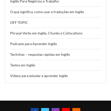
Inglês Para Negócios e Trabalho
O que significa, como usar e traduções em Inglês
OFF-TOPIC
Phrasal Verbs em Inglês, Chunks e Collocations
Podcasts para Aprender Inglês
Teclinhas – respostas rápidas em Inglês
Textos em Inglês
Vídeos para estudar e aprender Inglês