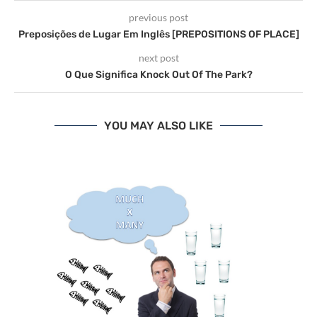
previous post
Preposições de Lugar Em Inglês [PREPOSITIONS OF PLACE]
next post
O Que Significa Knock Out Of The Park?
YOU MAY ALSO LIKE