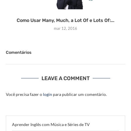
Como Usar Many, Much, a Lot Of e Lots Of:...
mar 12, 2016
Comentários
LEAVE A COMMENT
Você precisa fazer o
login
para publicar um comentário.
Aprender Inglês com Música e Séries de TV