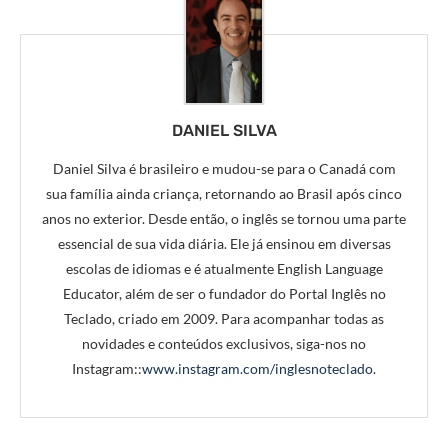
DANIEL SILVA
Daniel Silva é brasileiro e mudou-se para o Canadá com
sua família ainda criança, retornando ao Brasil após cinco
anos no exterior. Desde então, o inglês se tornou uma parte
essencial de sua vida diária. Ele já ensinou em diversas
escolas de idiomas e é atualmente English Language
Educator, além de ser o fundador do Portal Inglês no
Teclado, criado em 2009. Para acompanhar todas as
novidades e conteúdos exclusivos, siga-nos no
Instagram::
www.instagram.com/inglesnoteclado
.