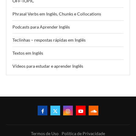
OFF-TOPIC
Phrasal Verbs em Inglês, Chunks e Collocations
Podcasts para Aprender Inglês
Teclinhas – respostas rápidas em Inglês
Textos em Inglês
Vídeos para estudar e aprender Inglês
Termos de Uso
Política de Privacidade