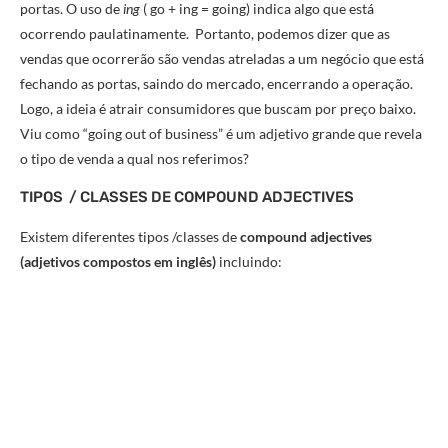
portas. O uso de
ing
( go + ing = going) indica algo que está
ocorrendo paulatinamente. Portanto, podemos dizer que as
vendas que ocorrerão são vendas atreladas a um negócio que está
fechando as portas, saindo do mercado, encerrando a operação.
Logo, a ideia é atrair consumidores que buscam por preço baixo.
Viu como “going out of business” é um adjetivo grande que revela
o tipo de venda a qual nos referimos?
TIPOS / CLASSES DE COMPOUND ADJECTIVES
Existem diferentes tipos /classes de
compound adjectives
(adjetivos compostos em inglês)
incluindo: