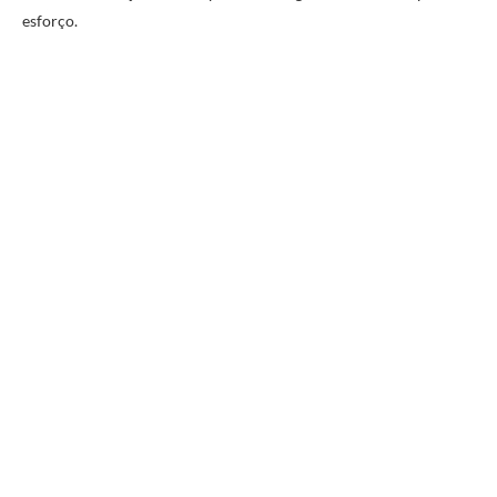
esforço.