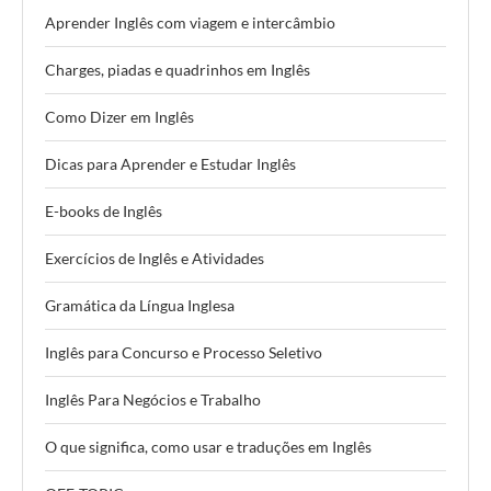
Aprender Inglês com viagem e intercâmbio
Charges, piadas e quadrinhos em Inglês
Como Dizer em Inglês
Dicas para Aprender e Estudar Inglês
E-books de Inglês
Exercícios de Inglês e Atividades
Gramática da Língua Inglesa
Inglês para Concurso e Processo Seletivo
Inglês Para Negócios e Trabalho
O que significa, como usar e traduções em Inglês