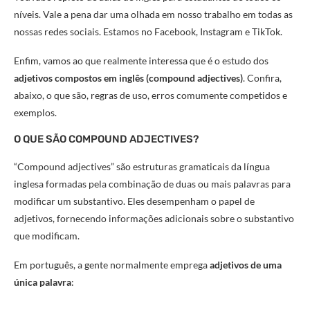
níveis. Vale a pena dar uma olhada em nosso trabalho em todas as
nossas redes sociais. Estamos no Facebook, Instagram e TikTok.
Enfim, vamos ao que realmente interessa que é o estudo dos
adjetivos compostos em inglês (compound adjectives)
. Confira,
abaixo, o que são, regras de uso, erros comumente competidos e
exemplos.
O QUE SÃO COMPOUND ADJECTIVES?
“Compound adjectives” são estruturas gramaticais da língua
inglesa formadas pela combinação de duas ou mais palavras para
modificar um substantivo. Eles desempenham o papel de
adjetivos, fornecendo informações adicionais sobre o substantivo
que modificam.
Em português, a gente normalmente emprega
adjetivos de uma
única palavra
: