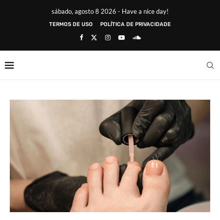
sábado, agosto 8 2026 - Have a nice day!
TERMOS DE USO
POLÍTICA DE PRIVACIDADE