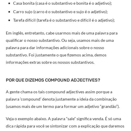
Casa bonita (casa é o substantivo e bonita é o adjetivo);
Carro sujo (carro é o substantivo e sujo é o adjetivo);
Tarefa difícil (tarefa é o substantivo e difícil é o adjetivo);
Em inglês, entretanto, cabe usarmos mais de uma palavra para
qualificar o nosso substantivo. Ou seja, usamos mais de uma
palavra para dar informações adicionais sobre o nosso
substantivo. Foi justamente o que fizemos acima, demos
informações extras sobre os nossos substantivos.
POR QUE DIZEMOS COMPOUND ADJECTIVES?
A gente chama os tais compound adjectives assim porque a
palavra ‘compound’ denota justamente a ideia da combinação
(usamos mais de um termo para formar um adjetivo “grandão”).
Veja o exemplo abaixo. A palavra “sale” significa venda. É só uma
dica rápida para você se sintonizar com a explicação que daremos