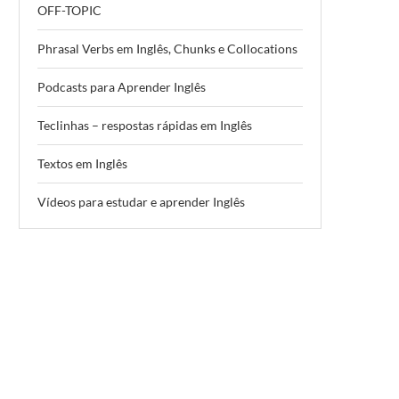
OFF-TOPIC
Phrasal Verbs em Inglês, Chunks e Collocations
Podcasts para Aprender Inglês
Teclinhas – respostas rápidas em Inglês
Textos em Inglês
Vídeos para estudar e aprender Inglês