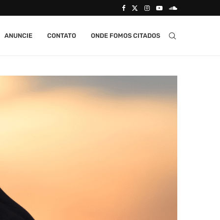
ANUNCIE
CONTATO
ONDE FOMOS CITADOS