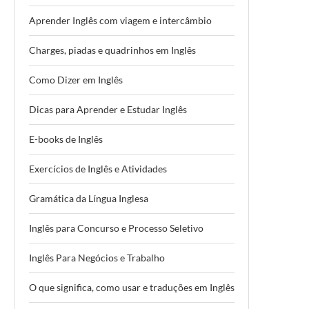
Aprender Inglês com viagem e intercâmbio
Charges, piadas e quadrinhos em Inglês
Como Dizer em Inglês
Dicas para Aprender e Estudar Inglês
E-books de Inglês
Exercícios de Inglês e Atividades
Gramática da Língua Inglesa
Inglês para Concurso e Processo Seletivo
Inglês Para Negócios e Trabalho
O que significa, como usar e traduções em Inglês