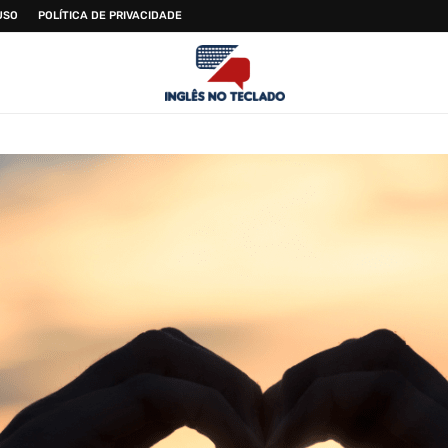
USO
POLÍTICA DE PRIVACIDADE