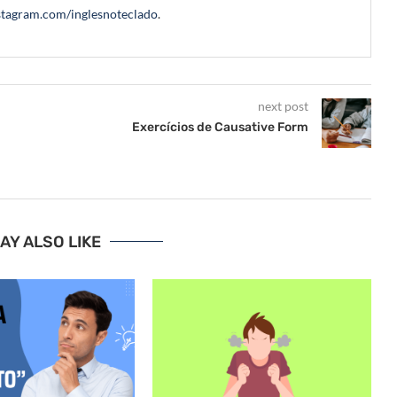
tagram.com/inglesnoteclado
.
next post
Exercícios de Causative Form
AY ALSO LIKE