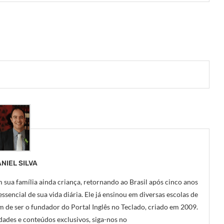
NIEL SILVA
 sua família ainda criança, retornando ao Brasil após cinco anos
ssencial de sua vida diária. Ele já ensinou em diversas escolas de
m de ser o fundador do Portal Inglês no Teclado, criado em 2009.
ades e conteúdos exclusivos, siga-nos no