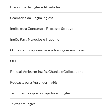
Exercícios de Inglês e Atividades
Gramática da Língua Inglesa
Inglês para Concurso e Processo Seletivo
Inglês Para Negócios e Trabalho
O que significa, como usar e traduções em Inglês
OFF-TOPIC
Phrasal Verbs em Inglês, Chunks e Collocations
Podcasts para Aprender Inglês
Teclinhas – respostas rápidas em Inglês
Textos em Inglês