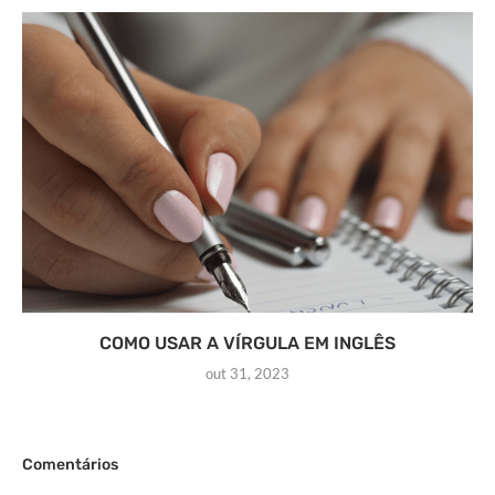
COMO USAR A VÍRGULA EM INGLÊS
out 31, 2023
Comentários