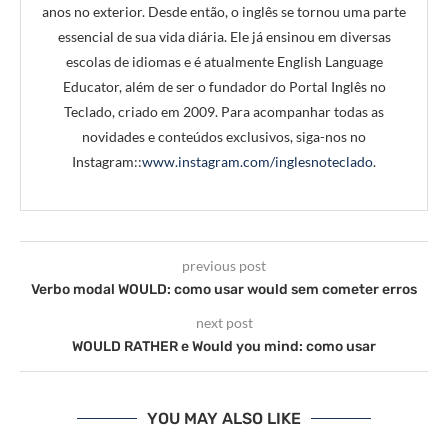
anos no exterior. Desde então, o inglês se tornou uma parte
essencial de sua vida diária. Ele já ensinou em diversas
escolas de idiomas e é atualmente English Language
Educator, além de ser o fundador do Portal Inglês no
Teclado, criado em 2009. Para acompanhar todas as
novidades e conteúdos exclusivos, siga-nos no
Instagram::
www.instagram.com/inglesnoteclado
.
previous post
Verbo modal WOULD: como usar would sem cometer erros
next post
WOULD RATHER e Would you mind: como usar
YOU MAY ALSO LIKE