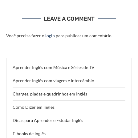
LEAVE A COMMENT
Você precisa fazer o
login
para publicar um comentário.
Aprender Inglês com Música e Séries de TV
Aprender Inglês com viagem e intercâmbio
Charges, piadas e quadrinhos em Inglês
Como Dizer em Inglês
Dicas para Aprender e Estudar Inglês
E-books de Inglês