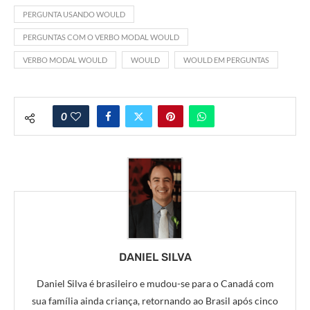
PERGUNTA USANDO WOULD
PERGUNTAS COM O VERBO MODAL WOULD
VERBO MODAL WOULD
WOULD
WOULD EM PERGUNTAS
0
DANIEL SILVA
Daniel Silva é brasileiro e mudou-se para o Canadá com
sua família ainda criança, retornando ao Brasil após cinco