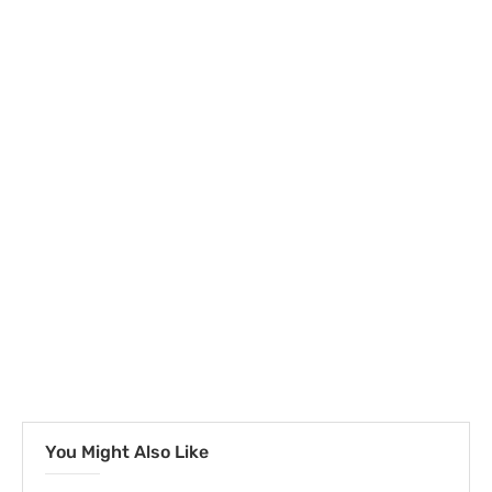
You Might Also Like