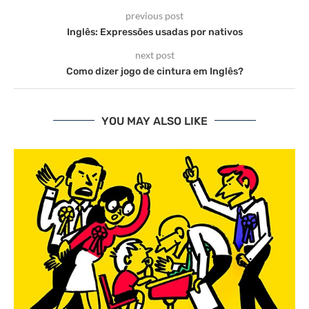
previous post
Inglês: Expressões usadas por nativos
next post
Como dizer jogo de cintura em Inglês?
YOU MAY ALSO LIKE