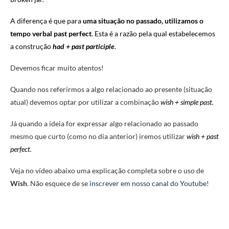
A diferença é que para
uma situação no passado, utilizamos o
tempo verbal past perfect
. Esta é a razão pela qual estabelecemos
a construção
had + past participle
.
Devemos ficar muito atentos!
Quando nos referirmos a algo relacionado ao presente (situação
atual) devemos optar por utilizar a combinação
wish + simple past.
Já quando a ideia for expressar algo relacionado ao passado
mesmo que curto (como no dia anterior) iremos utilizar
wish + past
perfect.
Veja no vídeo abaixo uma explicação completa sobre o uso de
Wish
. Não esquece de se
inscrever em nosso canal do Youtube
!