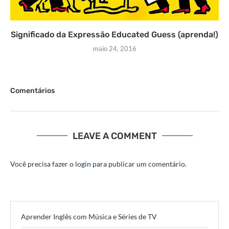
Significado da Expressão Educated Guess (aprenda!)
maio 24, 2016
Comentários
LEAVE A COMMENT
Você precisa fazer o
login
para publicar um comentário.
Aprender Inglês com Música e Séries de TV