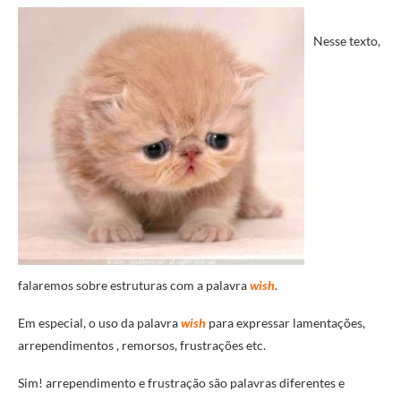
Nesse texto,
falaremos sobre estruturas com a palavra
wish
.
Em especial, o uso da palavra
wish
para expressar lamentações,
arrependimentos , remorsos, frustrações etc.
Sim! arrependimento e frustração são palavras diferentes e