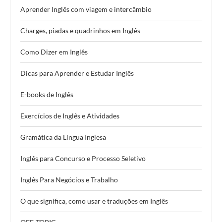
Aprender Inglês com viagem e intercâmbio
Charges, piadas e quadrinhos em Inglês
Como Dizer em Inglês
Dicas para Aprender e Estudar Inglês
E-books de Inglês
Exercícios de Inglês e Atividades
Gramática da Língua Inglesa
Inglês para Concurso e Processo Seletivo
Inglês Para Negócios e Trabalho
O que significa, como usar e traduções em Inglês