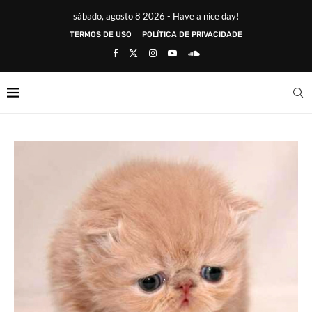
sábado, agosto 8 2026 - Have a nice day!
TERMOS DE USO
POLÍTICA DE PRIVACIDADE