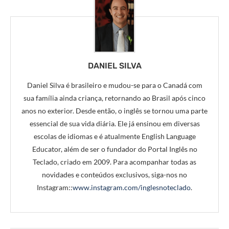
DANIEL SILVA
Daniel Silva é brasileiro e mudou-se para o Canadá com
sua família ainda criança, retornando ao Brasil após cinco
anos no exterior. Desde então, o inglês se tornou uma parte
essencial de sua vida diária. Ele já ensinou em diversas
escolas de idiomas e é atualmente English Language
Educator, além de ser o fundador do Portal Inglês no
Teclado, criado em 2009. Para acompanhar todas as
novidades e conteúdos exclusivos, siga-nos no
Instagram::
www.instagram.com/inglesnoteclado
.