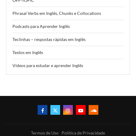
OFF-TOPIC
Phrasal Verbs em Inglês, Chunks e Collocations
Podcasts para Aprender Inglês
Teclinhas – respostas rápidas em Inglês
Textos em Inglês
Vídeos para estudar e aprender Inglês
Termos de Uso
Política de Privacidade