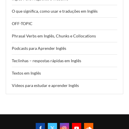
O que significa, como usar e traduções em Inglês
OFF-TOPIC
Phrasal Verbs em Inglês, Chunks e Collocations
Podcasts para Aprender Inglês
Teclinhas – respostas rápidas em Inglês
Textos em Inglês
Vídeos para estudar e aprender Inglês