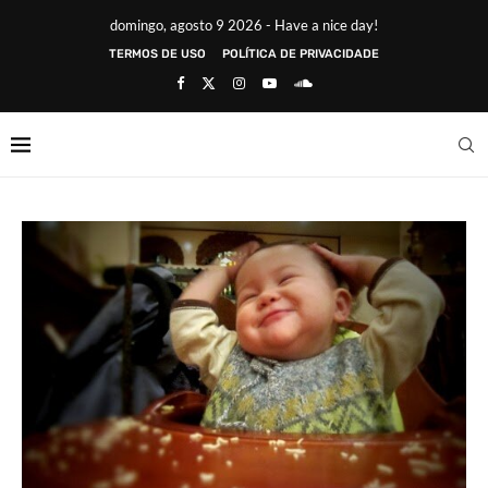
domingo, agosto 9 2026 - Have a nice day!
TERMOS DE USO
POLÍTICA DE PRIVACIDADE