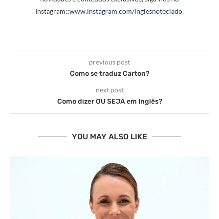
Instagram::
www.instagram.com/inglesnoteclado
.
previous post
Como se traduz Carton?
next post
Como dizer OU SEJA em Inglês?
YOU MAY ALSO LIKE