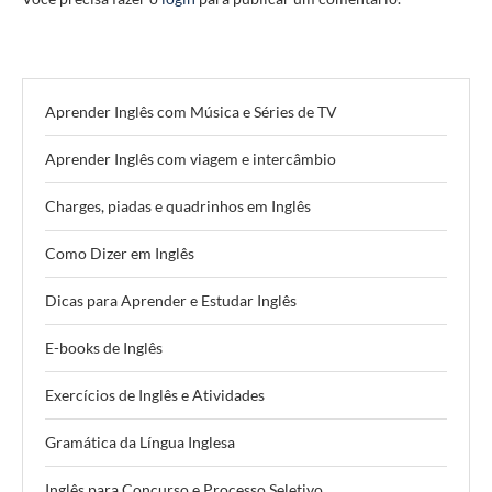
Aprender Inglês com Música e Séries de TV
Aprender Inglês com viagem e intercâmbio
Charges, piadas e quadrinhos em Inglês
Como Dizer em Inglês
Dicas para Aprender e Estudar Inglês
E-books de Inglês
Exercícios de Inglês e Atividades
Gramática da Língua Inglesa
Inglês para Concurso e Processo Seletivo