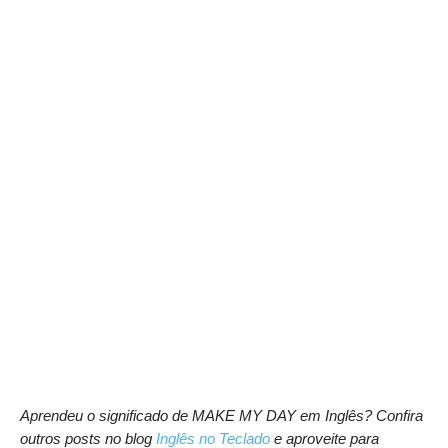
Aprendeu o significado de MAKE MY DAY em Inglês? Confira
outros posts no blog
Inglês no Teclado
e aproveite para