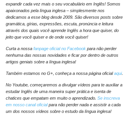
expandir cada vez mais o seu vocabulário em Inglês! Somos
apaixonados pela língua inglesa – simplesmente nos
dedicamos a esse blog desde 2009. São diversos posts sobre
gramática, gírias, expressões, escuta, pronúncia e leitura
através dos quais você aprende Inglês a hora que quiser, do
jeito que você quiser e de onde você quiser!
Curta a nossa
fanpage oficial no Facebook
para não perder
nenhuma das nossas novidades e ficar por dentro de outros
artigos geniais sobre a língua inglesa!
Também estamos no G+, conheça a nossa página oficial
aqui
.
No Youtube, começaremos a divulgar vídeos para te auxiliar a
estudar Inglês de uma maneira super prática e isenta de
chatices que empatam em muito o aprendizado.
Se inscreva
em nosso canal oficial
para não perder nada e assistir a cada
um dos nossos vídeos sobre o estudo da língua inglesa!