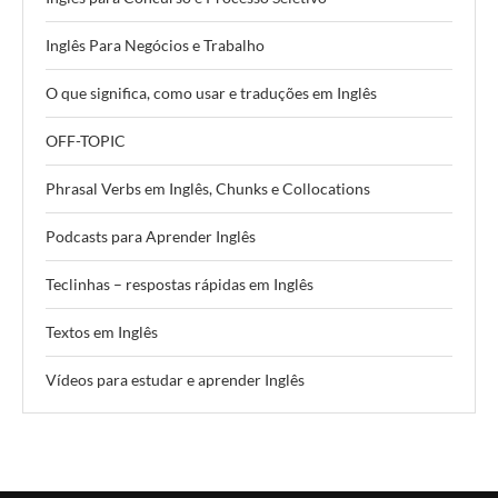
Inglês Para Negócios e Trabalho
O que significa, como usar e traduções em Inglês
OFF-TOPIC
Phrasal Verbs em Inglês, Chunks e Collocations
Podcasts para Aprender Inglês
Teclinhas – respostas rápidas em Inglês
Textos em Inglês
Vídeos para estudar e aprender Inglês