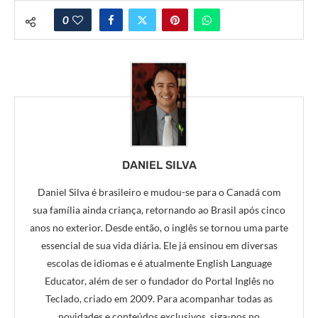
0
DANIEL SILVA
Daniel Silva é brasileiro e mudou-se para o Canadá com
sua família ainda criança, retornando ao Brasil após cinco
anos no exterior. Desde então, o inglês se tornou uma parte
essencial de sua vida diária. Ele já ensinou em diversas
escolas de idiomas e é atualmente English Language
Educator, além de ser o fundador do Portal Inglês no
Teclado, criado em 2009. Para acompanhar todas as
novidades e conteúdos exclusivos, siga-nos no