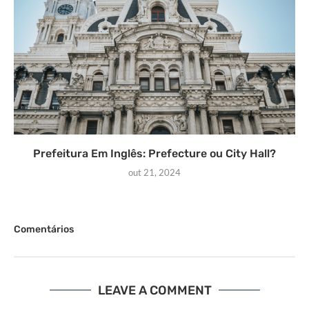
Prefeitura Em Inglês: Prefecture ou City Hall?
out 21, 2024
Comentários
LEAVE A COMMENT