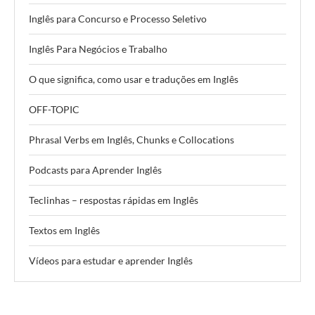
Inglês para Concurso e Processo Seletivo
Inglês Para Negócios e Trabalho
O que significa, como usar e traduções em Inglês
OFF-TOPIC
Phrasal Verbs em Inglês, Chunks e Collocations
Podcasts para Aprender Inglês
Teclinhas – respostas rápidas em Inglês
Textos em Inglês
Vídeos para estudar e aprender Inglês