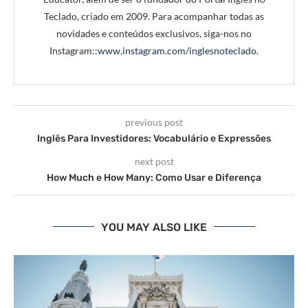
Teclado, criado em 2009. Para acompanhar todas as
novidades e conteúdos exclusivos, siga-nos no
Instagram::
www.instagram.com/inglesnoteclado
.
previous post
Inglês Para Investidores: Vocabulário e Expressões
next post
How Much e How Many: Como Usar e Diferença
YOU MAY ALSO LIKE