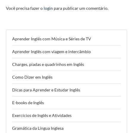
Você precisa fazer o
login
para publicar um comentário.
Aprender Inglês com Música e Séries de TV
Aprender Inglês com viagem e intercâmbio
Charges, piadas e quadrinhos em Inglês
Como Dizer em Inglês
Dicas para Aprender e Estudar Inglês
E-books de Inglês
Exercícios de Inglês e Atividades
Gramática da Língua Inglesa