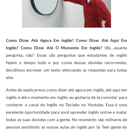
Como Dizer Até Agora Em Inglês? Como Dizer Até Aqui Em
Inglês? Como Dizer Até O Momento Em Inglês?
Ufa
….quanta
pergunta, não? Essas são perguntas que estudantes de inglês
fazem o tempo todo e por conta dessas dúvidas recorrentes,
decidimos escrever um texto elencando as respostas para todas
elas.
Antes de explicarmos como dizer até agora em inglês, até aqui em
inglês e até o momento em inglês, eu gostaria de te convidar para
conhecer o canal do Inglês no Teclado no Youtube. Essa é uma
excelente oportunidade para você aprender inglês online e matar
todas as suas dúvidas com a gente. No momento são milhares de
pessoas assistindo as nossas aulas de inglês por lá. Tem gente do