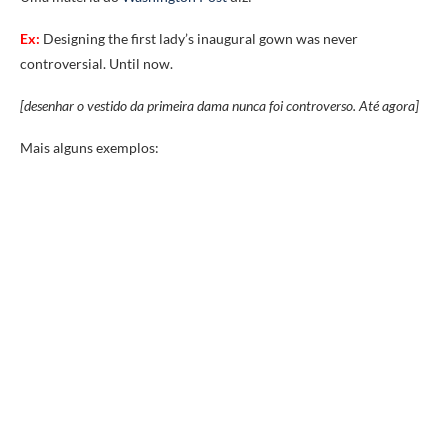
Ex:
Designing the first lady’s inaugural gown was never
controversial. Until now.
[desenhar o vestido da primeira dama nunca foi controverso. Até agora]
Mais alguns exemplos: