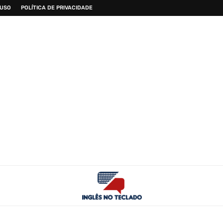
 USO
POLÍTICA DE PRIVACIDADE