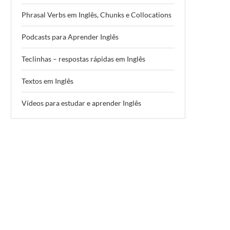
Phrasal Verbs em Inglês, Chunks e Collocations
Podcasts para Aprender Inglês
Teclinhas – respostas rápidas em Inglês
Textos em Inglês
Vídeos para estudar e aprender Inglês