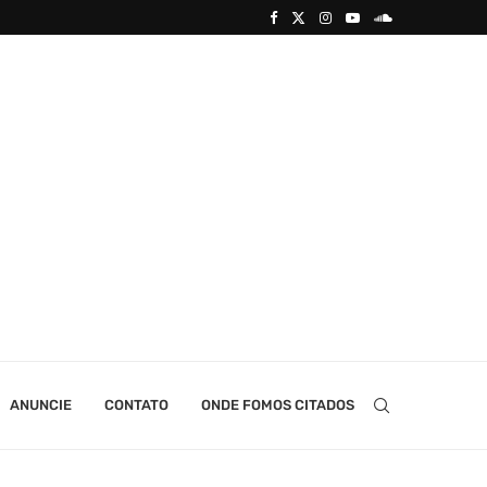
ANUNCIE
CONTATO
ONDE FOMOS CITADOS