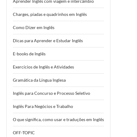
Aprender Inglês com viagem e intercâmbio
Charges, piadas e quadrinhos em Inglês
Como Dizer em Inglês
Dicas para Aprender e Estudar Inglês
E-books de Inglês
Exercícios de Inglês e Atividades
Gramática da Língua Inglesa
Inglês para Concurso e Processo Seletivo
Inglês Para Negócios e Trabalho
O que significa, como usar e traduções em Inglês
OFF-TOPIC