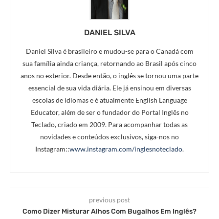
DANIEL SILVA
Daniel Silva é brasileiro e mudou-se para o Canadá com
sua família ainda criança, retornando ao Brasil após cinco
anos no exterior. Desde então, o inglês se tornou uma parte
essencial de sua vida diária. Ele já ensinou em diversas
escolas de idiomas e é atualmente English Language
Educator, além de ser o fundador do Portal Inglês no
Teclado, criado em 2009. Para acompanhar todas as
novidades e conteúdos exclusivos, siga-nos no
Instagram::
www.instagram.com/inglesnoteclado
.
previous post
Como Dizer Misturar Alhos Com Bugalhos Em Inglês?