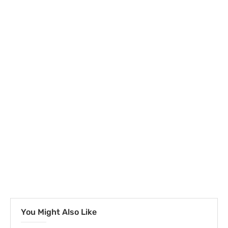
You Might Also Like