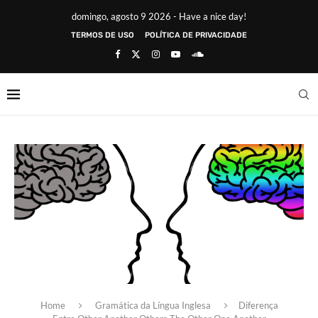
domingo, agosto 9 2026 - Have a nice day!
TERMOS DE USO
POLÍTICA DE PRIVACIDADE
Home
Gramática da Língua Inglesa
Diferença