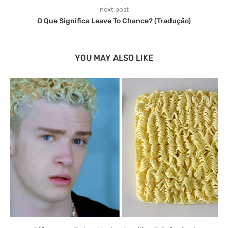
next post
O Que Significa Leave To Chance? (Tradução)
YOU MAY ALSO LIKE