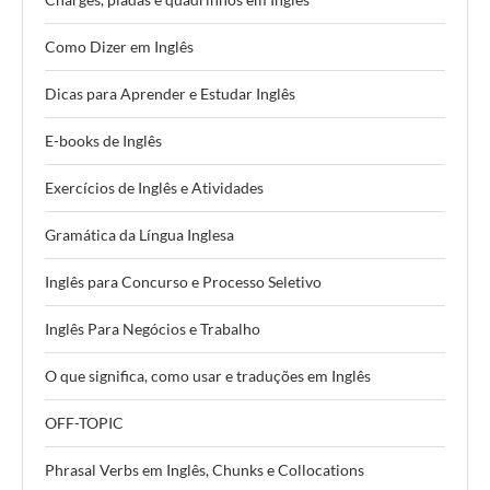
Como Dizer em Inglês
Dicas para Aprender e Estudar Inglês
E-books de Inglês
Exercícios de Inglês e Atividades
Gramática da Língua Inglesa
Inglês para Concurso e Processo Seletivo
Inglês Para Negócios e Trabalho
O que significa, como usar e traduções em Inglês
OFF-TOPIC
Phrasal Verbs em Inglês, Chunks e Collocations