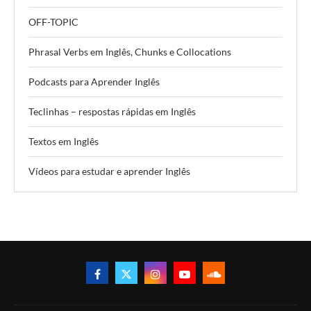
OFF-TOPIC
Phrasal Verbs em Inglês, Chunks e Collocations
Podcasts para Aprender Inglês
Teclinhas – respostas rápidas em Inglês
Textos em Inglês
Vídeos para estudar e aprender Inglês