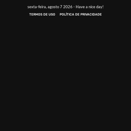
sexta-feira, agosto 7 2026 - Have a nice day!
TERMOS DE USO
POLÍTICA DE PRIVACIDADE