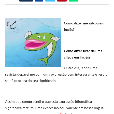
Como dizer me salvou em
Inglês?
Como dizer tirar de uma
cilada em Inglês?
Outro dia, lendo uma
revista, deparei me com uma expressão bem interessante e resolvi
sair à procura do seu significado.
Assim que compreendi o que esta expressão idiomática
significava matutei uma expressão equivalente em nossa língua