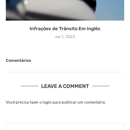
Infrações de Trânsito Em Inglês
out 5, 2023
Comentários
LEAVE A COMMENT
Você precisa fazer o
login
para publicar um comentário.