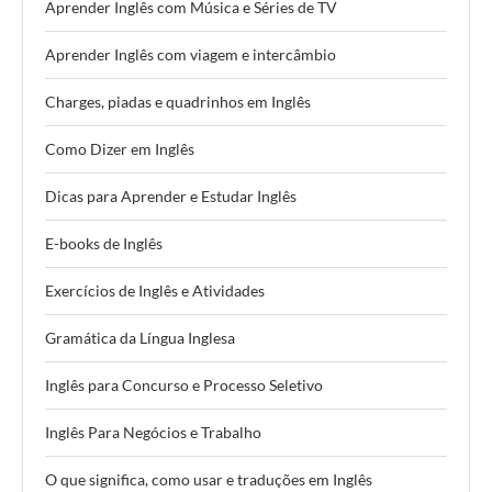
Aprender Inglês com Música e Séries de TV
Aprender Inglês com viagem e intercâmbio
Charges, piadas e quadrinhos em Inglês
Como Dizer em Inglês
Dicas para Aprender e Estudar Inglês
E-books de Inglês
Exercícios de Inglês e Atividades
Gramática da Língua Inglesa
Inglês para Concurso e Processo Seletivo
Inglês Para Negócios e Trabalho
O que significa, como usar e traduções em Inglês