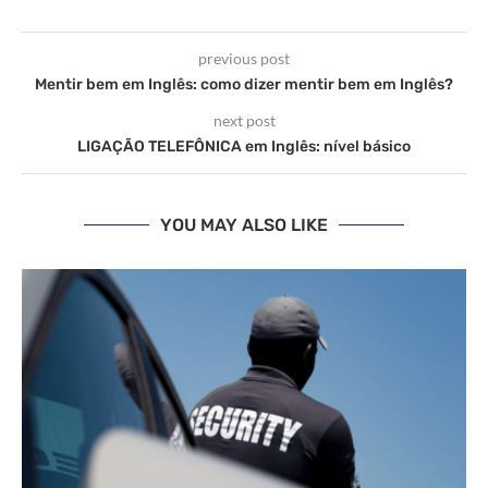
previous post
Mentir bem em Inglês: como dizer mentir bem em Inglês?
next post
LIGAÇÃO TELEFÔNICA em Inglês: nível básico
YOU MAY ALSO LIKE