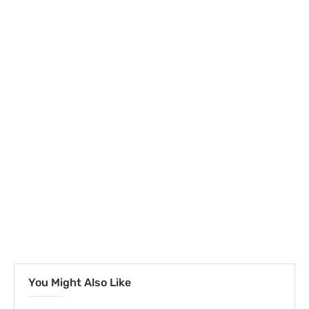
You Might Also Like