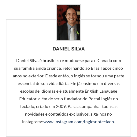
DANIEL SILVA
Daniel Silva é brasileiro e mudou-se para o Canadá com
sua família ainda criança, retornando ao Brasil após cinco
anos no exterior. Desde então, o inglês se tornou uma parte
essencial de sua vida diária. Ele já ensinou em diversas
escolas de idiomas e é atualmente English Language
Educator, além de ser o fundador do Portal Inglês no
Teclado, criado em 2009. Para acompanhar todas as
novidades e conteúdos exclusivos, siga-nos no
Instagram::
www.instagram.com/inglesnoteclado
.