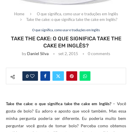
Home
O que significa, como usar e traduções em Inglês
Take the cake: o que significa take the cake em Inglês?
O que significa, como usar e traduções em Inglês
TAKE THE CAKE: O QUE SIGNIFICA TAKE THE
CAKE EM INGLÊS?
by
Daniel Silva
set 2, 2015
0 comments
0
Take the cake: o que significa take the cake em Inglês?
– Você
gosta de bolo? Eu adoro e aposto que você também. Mas essa
minha pergunta poderia ser diferente. Eu poderia muito bem
perguntar você gosta de tomar bolo? Perceba como obtemos