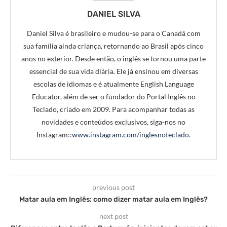
DANIEL SILVA
Daniel Silva é brasileiro e mudou-se para o Canadá com
sua família ainda criança, retornando ao Brasil após cinco
anos no exterior. Desde então, o inglês se tornou uma parte
essencial de sua vida diária. Ele já ensinou em diversas
escolas de idiomas e é atualmente English Language
Educator, além de ser o fundador do Portal Inglês no
Teclado, criado em 2009. Para acompanhar todas as
novidades e conteúdos exclusivos, siga-nos no
Instagram::
www.instagram.com/inglesnoteclado
.
previous post
Matar aula em Inglês: como dizer matar aula em Inglês?
next post