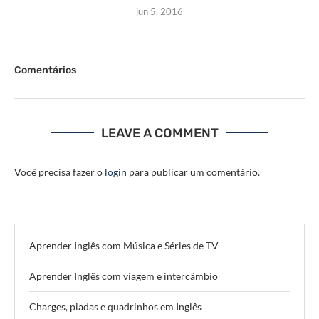
jun 5, 2016
Comentários
LEAVE A COMMENT
Você precisa fazer o
login
para publicar um comentário.
Aprender Inglês com Música e Séries de TV
Aprender Inglês com viagem e intercâmbio
Charges, piadas e quadrinhos em Inglês