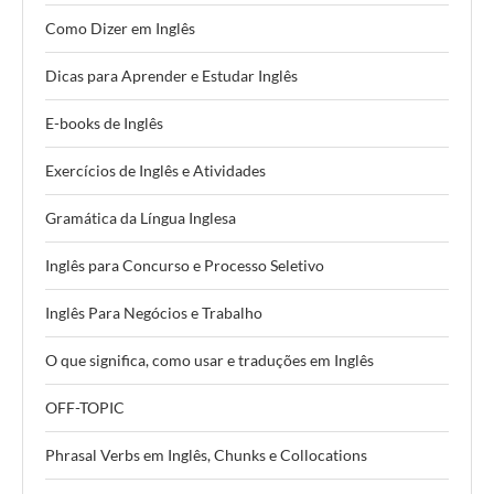
Como Dizer em Inglês
Dicas para Aprender e Estudar Inglês
E-books de Inglês
Exercícios de Inglês e Atividades
Gramática da Língua Inglesa
Inglês para Concurso e Processo Seletivo
Inglês Para Negócios e Trabalho
O que significa, como usar e traduções em Inglês
OFF-TOPIC
Phrasal Verbs em Inglês, Chunks e Collocations