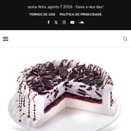
sexta-feira, agosto 7 2026 - Have a nice day!
TERMOS DE USO
POLÍTICA DE PRIVACIDADE