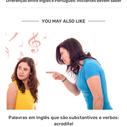
Diferenças entre Inglês e Português: iniciantes devem saber
YOU MAY ALSO LIKE
Palavras em Inglês que são substantivos e verbos:
acredite!