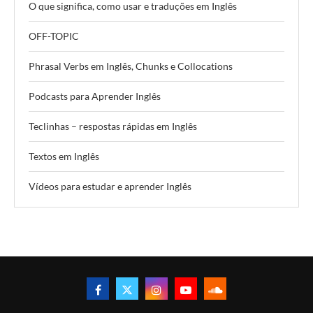
O que significa, como usar e traduções em Inglês
OFF-TOPIC
Phrasal Verbs em Inglês, Chunks e Collocations
Podcasts para Aprender Inglês
Teclinhas – respostas rápidas em Inglês
Textos em Inglês
Vídeos para estudar e aprender Inglês