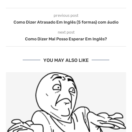
previous post
Como Dizer Atrasado Em Inglês (5 formas) com áudio
next post
Como Dizer Mal Posso Esperar Em Inglês?
YOU MAY ALSO LIKE