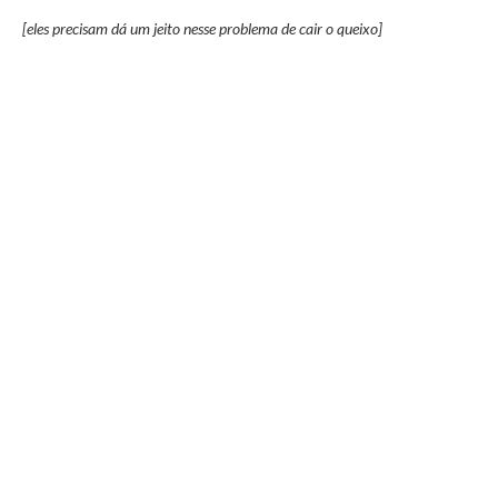
[eles precisam dá um jeito nesse problema de cair o queixo]