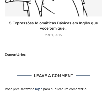
5 Expressões Idiomáticas Básicas em Inglês que
você tem que...
mar 4, 2015
Comentários
LEAVE A COMMENT
Você precisa fazer o
login
para publicar um comentário.