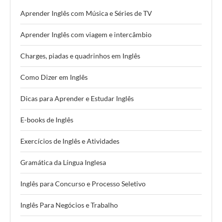
Aprender Inglês com Música e Séries de TV
Aprender Inglês com viagem e intercâmbio
Charges, piadas e quadrinhos em Inglês
Como Dizer em Inglês
Dicas para Aprender e Estudar Inglês
E-books de Inglês
Exercícios de Inglês e Atividades
Gramática da Língua Inglesa
Inglês para Concurso e Processo Seletivo
Inglês Para Negócios e Trabalho