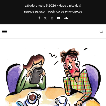
sábado, agosto 8 2026 - Have a nice day!
TERMOS DE USO
POLÍTICA DE PRIVACIDADE