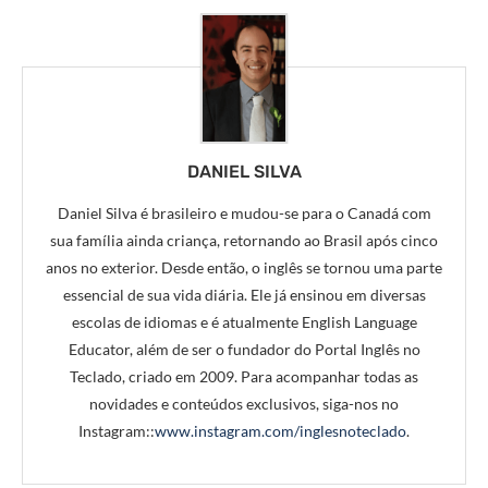
DANIEL SILVA
Daniel Silva é brasileiro e mudou-se para o Canadá com
sua família ainda criança, retornando ao Brasil após cinco
anos no exterior. Desde então, o inglês se tornou uma parte
essencial de sua vida diária. Ele já ensinou em diversas
escolas de idiomas e é atualmente English Language
Educator, além de ser o fundador do Portal Inglês no
Teclado, criado em 2009. Para acompanhar todas as
novidades e conteúdos exclusivos, siga-nos no
Instagram::
www.instagram.com/inglesnoteclado
.