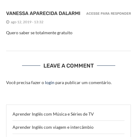
VANESSA APARECIDA DALARMI
ACESSE PARA RESPONDER
ago 12, 2019 - 13:32
Quero saber se totalmente gratuito
LEAVE A COMMENT
Você precisa fazer o
login
para publicar um comentário.
Aprender Inglês com Música e Séries de TV
Aprender Inglês com viagem e intercâmbio