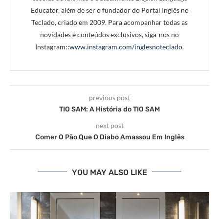
Educator, além de ser o fundador do Portal Inglês no
Teclado, criado em 2009. Para acompanhar todas as
novidades e conteúdos exclusivos, siga-nos no
Instagram::
www.instagram.com/inglesnoteclado
.
previous post
TIO SAM: A História do TIO SAM
next post
Comer O Pão Que O Diabo Amassou Em Inglês
YOU MAY ALSO LIKE