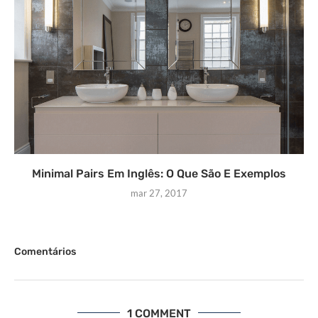
Minimal Pairs Em Inglês: O Que São E Exemplos
mar 27, 2017
Comentários
1 COMMENT