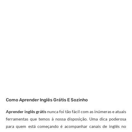
Como Aprender Inglês Grátis E Sozinho
Aprender inglês grátis
nunca foi tão fácil com as inúmeras e atuais
ferramentas que temos à nossa disposição. Uma dica poderosa
para quem está começando é acompanhar canais de inglês no