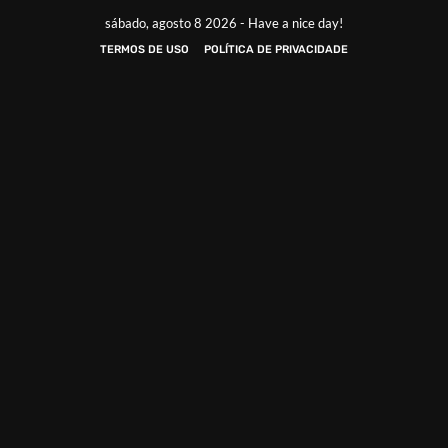
sábado, agosto 8 2026 - Have a nice day!
TERMOS DE USO
POLÍTICA DE PRIVACIDADE