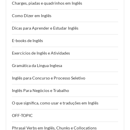
Charges, piadas e quadrinhos em Inglês
Como Dizer em Inglês
Dicas para Aprender e Estudar Inglês
E-books de Inglês
Exercícios de Inglês e Atividades
Gramática da Língua Inglesa
Inglês para Concurso e Processo Seletivo
Inglês Para Negócios e Trabalho
O que significa, como usar e traduções em Inglês
OFF-TOPIC
Phrasal Verbs em Inglês, Chunks e Collocations