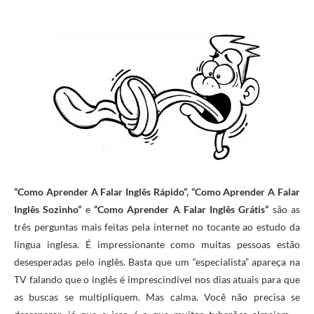
“Como Aprender A Falar Inglês Rápido”, “Como Aprender A Falar
Inglês Sozinho”
e
“Como Aprender A Falar Inglês Grátis”
são as
três perguntas mais feitas pela internet no tocante ao estudo da
língua inglesa. É impressionante como muitas pessoas estão
desesperadas pelo inglês. Basta que um “especialista” apareça na
TV falando que o inglês é imprescindível nos dias atuais para que
as buscas se multipliquem. Mas calma. Você não precisa se