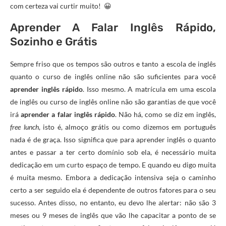
com certeza vai curtir muito! 😀
Aprender A Falar Inglês Rápido,
Sozinho e Grátis
Sempre friso que os tempos são outros e tanto a escola de inglês
quanto o curso de inglês online não são suficientes para você
aprender inglês rápido
. Isso mesmo. A matrícula em uma escola
de inglês ou curso de inglês online não são garantias de que você
irá
aprender a falar inglês rápido
. Não há, como se diz em inglês,
free lunch
, isto é, almoço grátis ou como dizemos em português
nada é de graça. Isso significa que para aprender inglês o quanto
antes e passar a ter certo domínio sob ela, é necessário muita
dedicação em um curto espaço de tempo. E quando eu digo muita
é muita mesmo. Embora a dedicação intensiva seja o caminho
certo a ser seguido ela é dependente de outros fatores para o seu
sucesso. Antes disso, no entanto, eu devo lhe alertar: não são 3
meses ou 9 meses de inglês que vão lhe capacitar a ponto de se