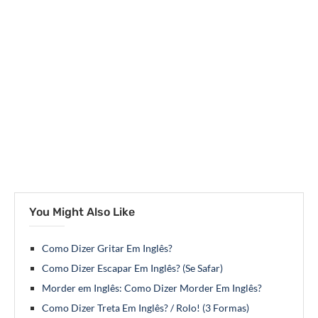
You Might Also Like
Como Dizer Gritar Em Inglês?
Como Dizer Escapar Em Inglês? (Se Safar)
Morder em Inglês: Como Dizer Morder Em Inglês?
Como Dizer Treta Em Inglês? / Rolo! (3 Formas)