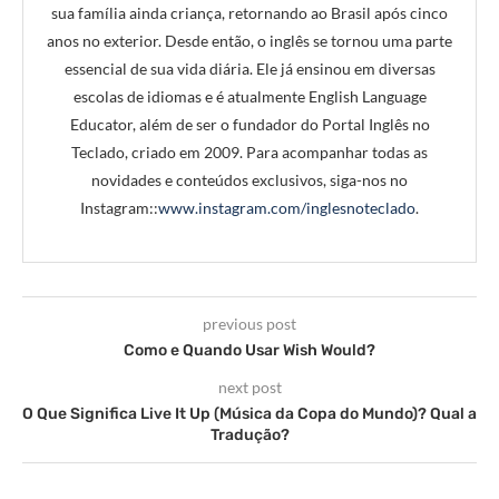
sua família ainda criança, retornando ao Brasil após cinco
anos no exterior. Desde então, o inglês se tornou uma parte
essencial de sua vida diária. Ele já ensinou em diversas
escolas de idiomas e é atualmente English Language
Educator, além de ser o fundador do Portal Inglês no
Teclado, criado em 2009. Para acompanhar todas as
novidades e conteúdos exclusivos, siga-nos no
Instagram::
www.instagram.com/inglesnoteclado
.
previous post
Como e Quando Usar Wish Would?
next post
O Que Significa Live It Up (Música da Copa do Mundo)? Qual a
Tradução?