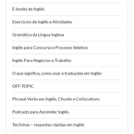
E-books de Inglês
Exercícios de Inglês e Atividades
Gramática da Língua Inglesa
Inglês para Concurso e Processo Seletivo
Inglês Para Negócios e Trabalho
O que significa, como usar e traduções em Inglês
OFF-TOPIC
Phrasal Verbs em Inglês, Chunks e Collocations
Podcasts para Aprender Inglês
Teclinhas – respostas rápidas em Inglês