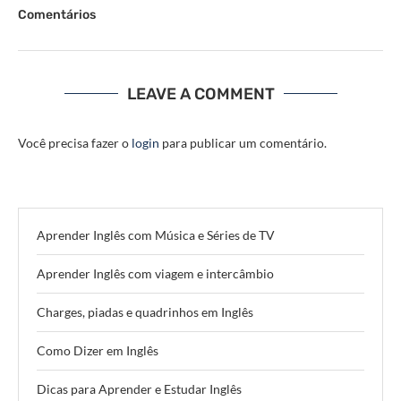
Comentários
LEAVE A COMMENT
Você precisa fazer o
login
para publicar um comentário.
Aprender Inglês com Música e Séries de TV
Aprender Inglês com viagem e intercâmbio
Charges, piadas e quadrinhos em Inglês
Como Dizer em Inglês
Dicas para Aprender e Estudar Inglês