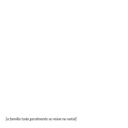
[a família toda geralmente se reúne no natal]