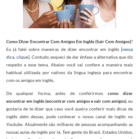
Como Dizer Encontrar Com Amigos Em Inglês (Sair Com Amigos)
?
Eu já falei sobre maneiras de dizer encontrar em inglês [
nessa
dica, clique
]. Contudo, esqueci de dar ênfase a alternativa que diz
respeito a esse tema. Abaixo você vai confere a maneira mais
habitual utilizada por nativos da língua inglesa para encontrar
com os amigos em inglês.
De qualquer forma, antes de conferirmos
como dizer
encontrar
em inglês (encontrar com amigos e sair com amigos)
,
eu
gostaria de te dizer que caso você queira conferir mais dicas de
inglês além dessas, pode conhecer o nosso canal de inglês no
Youtube. Atualmente são milhares de pessoas acompanhando as
nossas aulas de inglês por lá. Tem gente do Brasil, Estados Unidos,