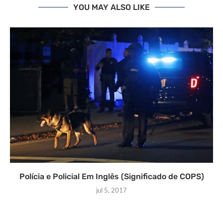
YOU MAY ALSO LIKE
Polícia e Policial Em Inglês (Significado de COPS)
jul 5, 2017