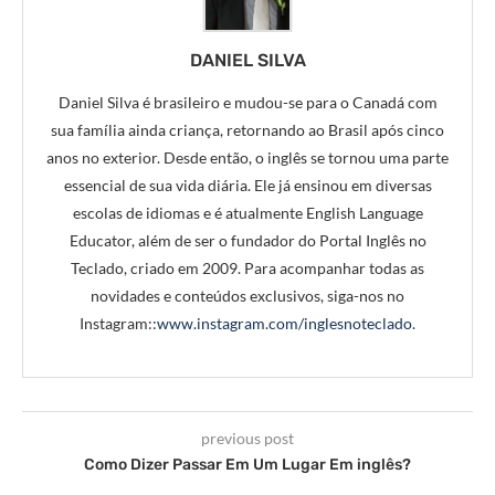
DANIEL SILVA
Daniel Silva é brasileiro e mudou-se para o Canadá com
sua família ainda criança, retornando ao Brasil após cinco
anos no exterior. Desde então, o inglês se tornou uma parte
essencial de sua vida diária. Ele já ensinou em diversas
escolas de idiomas e é atualmente English Language
Educator, além de ser o fundador do Portal Inglês no
Teclado, criado em 2009. Para acompanhar todas as
novidades e conteúdos exclusivos, siga-nos no
Instagram::
www.instagram.com/inglesnoteclado
.
previous post
Como Dizer Passar Em Um Lugar Em inglês?