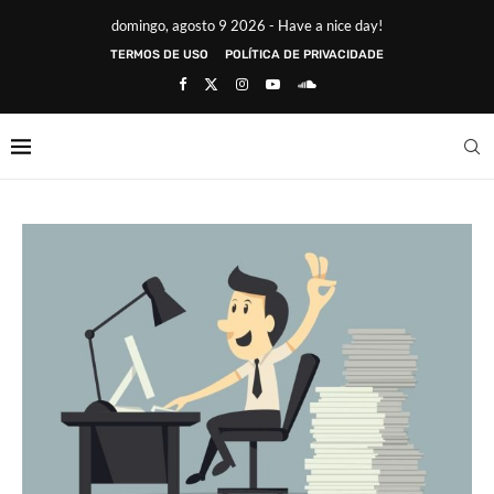
domingo, agosto 9 2026 - Have a nice day!
TERMOS DE USO
POLÍTICA DE PRIVACIDADE