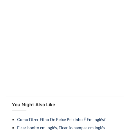
You Might Also Like
Como Dizer Filho De Peixe Peixinho É Em Inglês?
Ficar bonito em Inglês, Ficar às pampas em Inglês