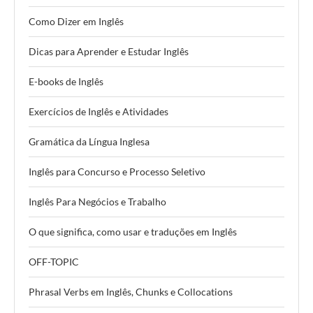
Como Dizer em Inglês
Dicas para Aprender e Estudar Inglês
E-books de Inglês
Exercícios de Inglês e Atividades
Gramática da Língua Inglesa
Inglês para Concurso e Processo Seletivo
Inglês Para Negócios e Trabalho
O que significa, como usar e traduções em Inglês
OFF-TOPIC
Phrasal Verbs em Inglês, Chunks e Collocations