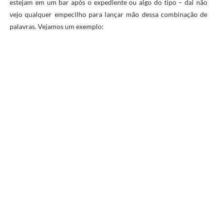
estejam em um bar após o expediente ou algo do tipo – dai não
vejo qualquer empecilho para lançar mão dessa combinação de
palavras. Vejamos um exemplo: