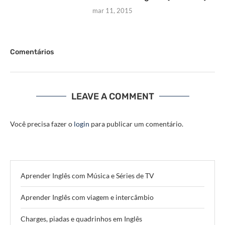
mar 11, 2015
Comentários
LEAVE A COMMENT
Você precisa fazer o
login
para publicar um comentário.
Aprender Inglês com Música e Séries de TV
Aprender Inglês com viagem e intercâmbio
Charges, piadas e quadrinhos em Inglês