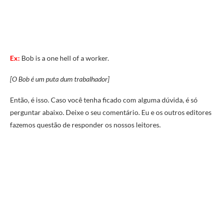
Ex:
Bob is a one hell of a worker.
[O Bob é um puta dum trabalhador]
Então, é isso. Caso você tenha ficado com alguma dúvida, é só
perguntar abaixo. Deixe o seu comentário. Eu e os outros editores
fazemos questão de responder os nossos leitores.