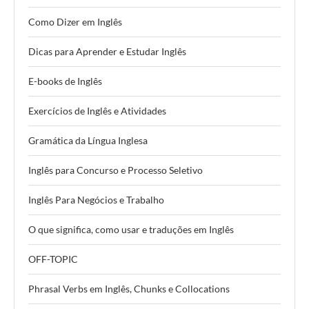
Como Dizer em Inglês
Dicas para Aprender e Estudar Inglês
E-books de Inglês
Exercícios de Inglês e Atividades
Gramática da Língua Inglesa
Inglês para Concurso e Processo Seletivo
Inglês Para Negócios e Trabalho
O que significa, como usar e traduções em Inglês
OFF-TOPIC
Phrasal Verbs em Inglês, Chunks e Collocations