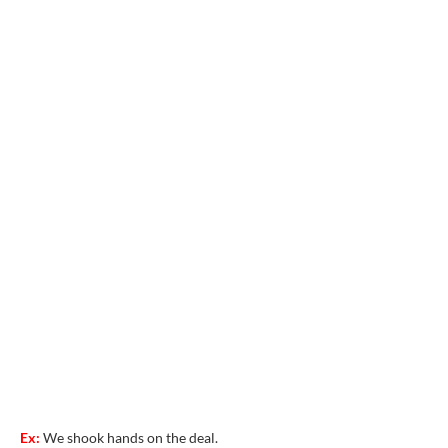
Ex:
We shook hands on the deal.