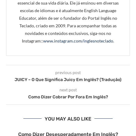
essencial de sua vida diária. Ele já ensinou em diversas
escolas de idiomas e é atualmente English Language
Educator, além de ser o fundador do Portal Inglês no
Teclado, criado em 2009. Para acompanhar todas as
novidades e conteúdos exclusivos, siga-nos no
Instagram::
www.instagram.com/inglesnoteclado
.
previous post
JUICY – O Que Significa Juicy Em Inglês? (Tradução)
next post
Como Dizer Cobrar Por Fora Em Inglês?
YOU MAY ALSO LIKE
Como Dizer Desesperadamente Em Inglês?