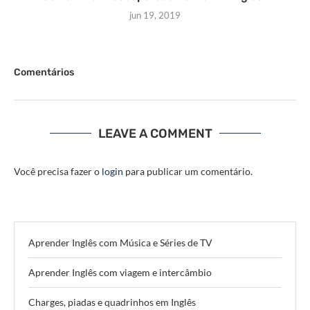
jun 19, 2019
Comentários
LEAVE A COMMENT
Você precisa fazer o
login
para publicar um comentário.
Aprender Inglês com Música e Séries de TV
Aprender Inglês com viagem e intercâmbio
Charges, piadas e quadrinhos em Inglês