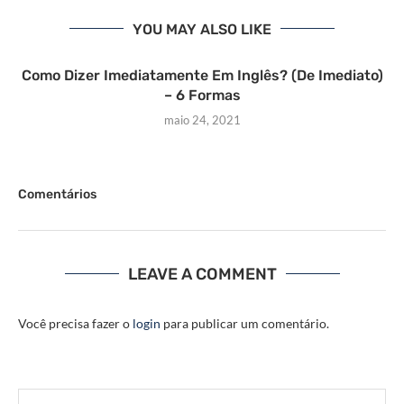
YOU MAY ALSO LIKE
Como Dizer Imediatamente Em Inglês? (De Imediato)
– 6 Formas
maio 24, 2021
Comentários
LEAVE A COMMENT
Você precisa fazer o
login
para publicar um comentário.