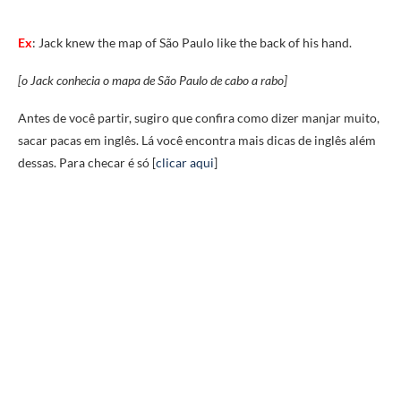
Ex
: Jack knew the map of São Paulo like the back of his hand.
[o Jack conhecia o mapa de São Paulo de cabo a rabo]
Antes de você partir, sugiro que confira como dizer manjar muito,
sacar pacas em inglês. Lá você encontra mais dicas de inglês além
dessas. Para checar é só [
clicar aqui
]