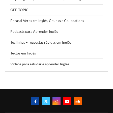
OFF-TOPIC
Phrasal Verbs em Inglês, Chunks e Collocations
Podcasts para Aprender Inglês
Teclinhas – respostas rápidas em Inglês
Textos em Inglês
Vídeos para estudar e aprender Inglês