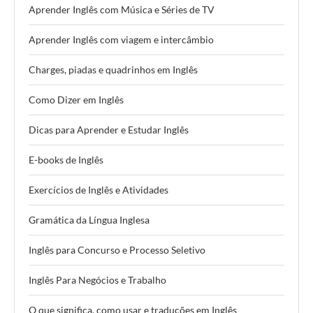
Aprender Inglês com Música e Séries de TV
Aprender Inglês com viagem e intercâmbio
Charges, piadas e quadrinhos em Inglês
Como Dizer em Inglês
Dicas para Aprender e Estudar Inglês
E-books de Inglês
Exercícios de Inglês e Atividades
Gramática da Língua Inglesa
Inglês para Concurso e Processo Seletivo
Inglês Para Negócios e Trabalho
O que significa, como usar e traduções em Inglês