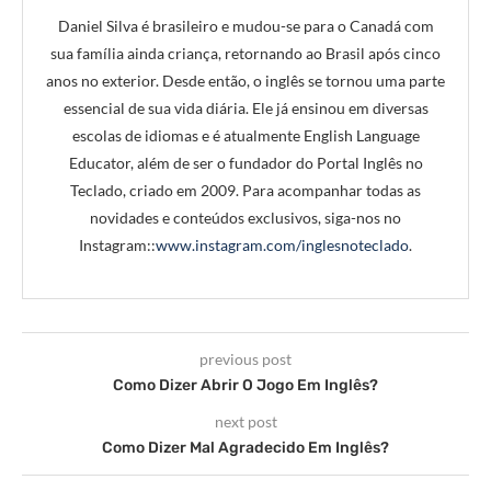
Daniel Silva é brasileiro e mudou-se para o Canadá com
sua família ainda criança, retornando ao Brasil após cinco
anos no exterior. Desde então, o inglês se tornou uma parte
essencial de sua vida diária. Ele já ensinou em diversas
escolas de idiomas e é atualmente English Language
Educator, além de ser o fundador do Portal Inglês no
Teclado, criado em 2009. Para acompanhar todas as
novidades e conteúdos exclusivos, siga-nos no
Instagram::
www.instagram.com/inglesnoteclado
.
previous post
Como Dizer Abrir O Jogo Em Inglês?
next post
Como Dizer Mal Agradecido Em Inglês?