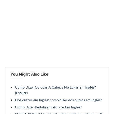
You Might Also Like
Como Dizer Colocar A Cabeça No Lugar Em Inglês?
(Esfriar)
Dos outros em Inglês: como dizer dos outros em Inglês?
Como Dizer Redobrar Esforços Em Inglês?