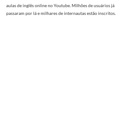
aulas de inglês online no Youtube. Milhões de usuários já
passaram por lá e milhares de internautas estão inscritos.