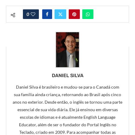
0
DANIEL SILVA
Daniel Silva é brasileiro e mudou-se para o Canadá com
sua família ainda criança, retornando ao Brasil após cinco
anos no exterior. Desde então, o inglês se tornou uma parte
essencial de sua vida diária. Ele já ensinou em diversas
escolas de idiomas e é atualmente English Language
Educator, além de ser o fundador do Portal Inglês no
Teclado, criado em 2009. Para acompanhar todas as