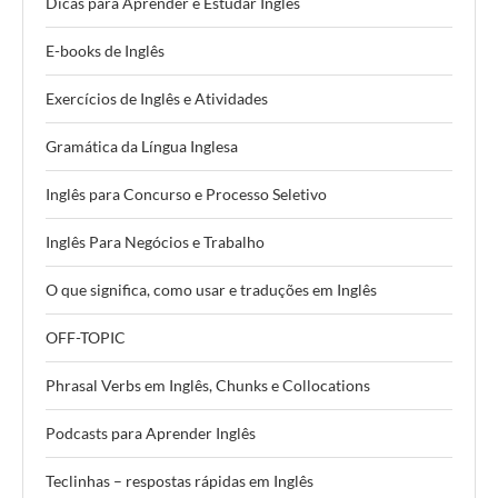
Dicas para Aprender e Estudar Inglês
E-books de Inglês
Exercícios de Inglês e Atividades
Gramática da Língua Inglesa
Inglês para Concurso e Processo Seletivo
Inglês Para Negócios e Trabalho
O que significa, como usar e traduções em Inglês
OFF-TOPIC
Phrasal Verbs em Inglês, Chunks e Collocations
Podcasts para Aprender Inglês
Teclinhas – respostas rápidas em Inglês