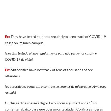
Ex:
They have tested students regularlyto keep track of COVID-19
cases on its main campus.
[eles têm testado alunos regularmente para não perder os casos de
COVID-19 de vista]
Ex:
Authorities have lost track of tens of thousands of sex
offenders.
[as autoridades perderam o controle de dezenas de milhares de criminosos
sexuais]
Curtiu as dicas desse artigo? Ficou com alguma dúvida? É só
comentar abaixo para que possamos te ajudar. Confira as nossas