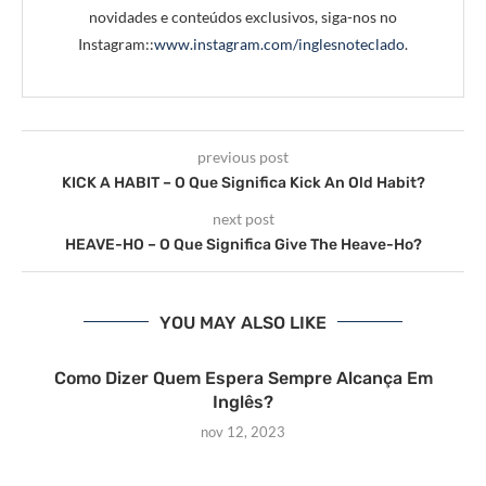
novidades e conteúdos exclusivos, siga-nos no
Instagram::
www.instagram.com/inglesnoteclado
.
previous post
KICK A HABIT – O Que Significa Kick An Old Habit?
next post
HEAVE-HO – O Que Significa Give The Heave-Ho?
YOU MAY ALSO LIKE
Como Dizer Quem Espera Sempre Alcança Em
Inglês?
nov 12, 2023