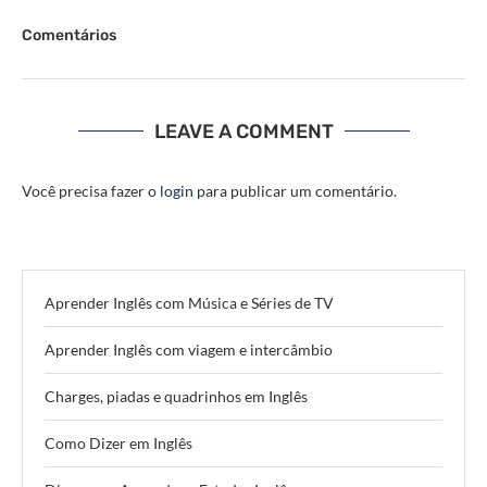
Comentários
LEAVE A COMMENT
Você precisa fazer o
login
para publicar um comentário.
Aprender Inglês com Música e Séries de TV
Aprender Inglês com viagem e intercâmbio
Charges, piadas e quadrinhos em Inglês
Como Dizer em Inglês