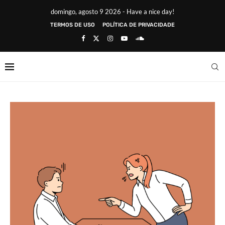
domingo, agosto 9 2026 - Have a nice day!
TERMOS DE USO
POLÍTICA DE PRIVACIDADE