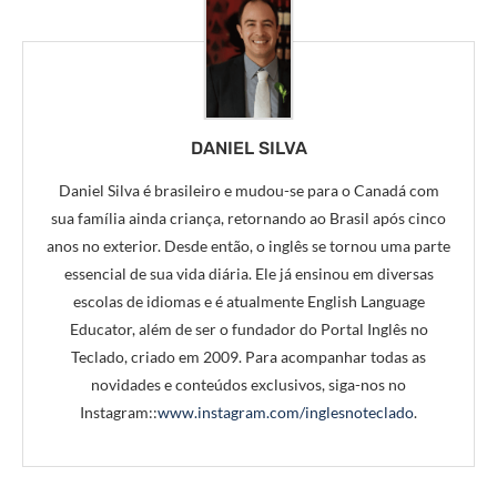
DANIEL SILVA
Daniel Silva é brasileiro e mudou-se para o Canadá com
sua família ainda criança, retornando ao Brasil após cinco
anos no exterior. Desde então, o inglês se tornou uma parte
essencial de sua vida diária. Ele já ensinou em diversas
escolas de idiomas e é atualmente English Language
Educator, além de ser o fundador do Portal Inglês no
Teclado, criado em 2009. Para acompanhar todas as
novidades e conteúdos exclusivos, siga-nos no
Instagram::
www.instagram.com/inglesnoteclado
.