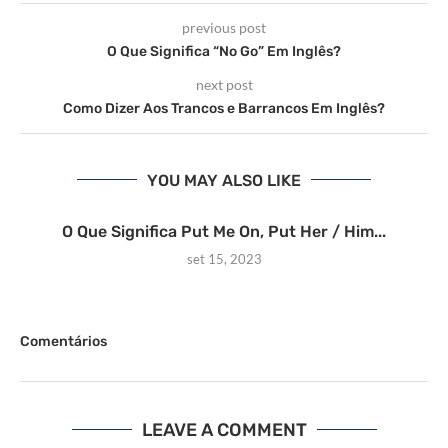
previous post
O Que Significa “No Go” Em Inglês?
next post
Como Dizer Aos Trancos e Barrancos Em Inglês?
YOU MAY ALSO LIKE
O Que Significa Put Me On, Put Her / Him...
set 15, 2023
Comentários
LEAVE A COMMENT