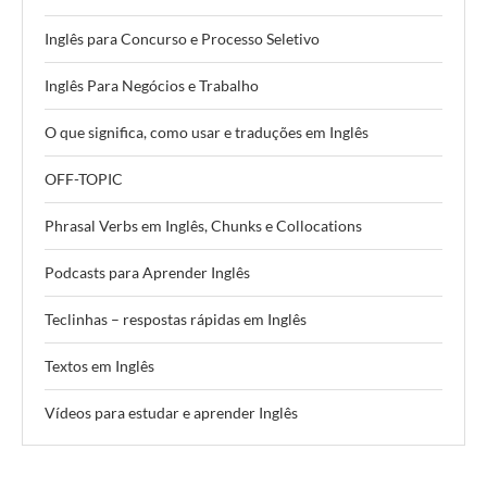
Inglês para Concurso e Processo Seletivo
Inglês Para Negócios e Trabalho
O que significa, como usar e traduções em Inglês
OFF-TOPIC
Phrasal Verbs em Inglês, Chunks e Collocations
Podcasts para Aprender Inglês
Teclinhas – respostas rápidas em Inglês
Textos em Inglês
Vídeos para estudar e aprender Inglês