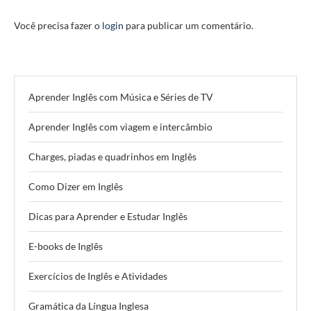
Você precisa fazer o
login
para publicar um comentário.
Aprender Inglês com Música e Séries de TV
Aprender Inglês com viagem e intercâmbio
Charges, piadas e quadrinhos em Inglês
Como Dizer em Inglês
Dicas para Aprender e Estudar Inglês
E-books de Inglês
Exercícios de Inglês e Atividades
Gramática da Língua Inglesa