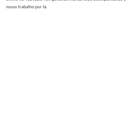
nosso trabalho por lá.