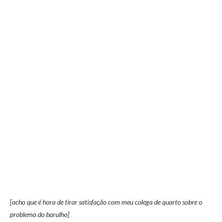
[acho que é hora de tirar satisfação com meu colega de quarto sobre o
problema do barulho]