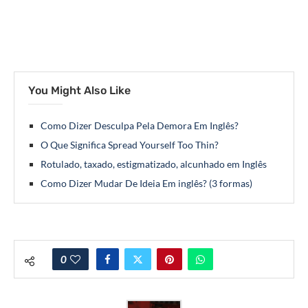
You Might Also Like
Como Dizer Desculpa Pela Demora Em Inglês?
O Que Significa Spread Yourself Too Thin?
Rotulado, taxado, estigmatizado, alcunhado em Inglês
Como Dizer Mudar De Ideia Em inglês? (3 formas)
0