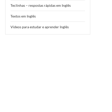
Teclinhas – respostas rápidas em Inglês
Textos em Inglês
Vídeos para estudar e aprender Inglês