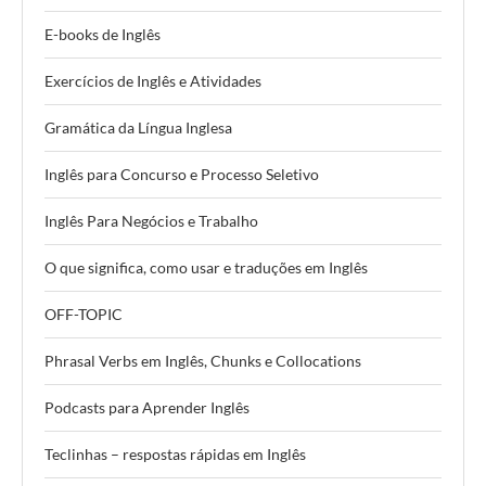
E-books de Inglês
Exercícios de Inglês e Atividades
Gramática da Língua Inglesa
Inglês para Concurso e Processo Seletivo
Inglês Para Negócios e Trabalho
O que significa, como usar e traduções em Inglês
OFF-TOPIC
Phrasal Verbs em Inglês, Chunks e Collocations
Podcasts para Aprender Inglês
Teclinhas – respostas rápidas em Inglês