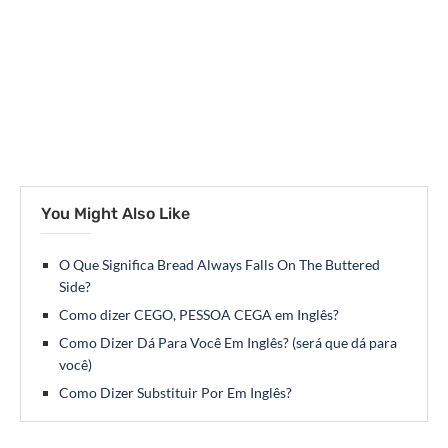
You Might Also Like
O Que Significa Bread Always Falls On The Buttered
Side?
Como dizer CEGO, PESSOA CEGA em Inglês?
Como Dizer Dá Para Você Em Inglês? (será que dá para
você)
Como Dizer Substituir Por Em Inglês?