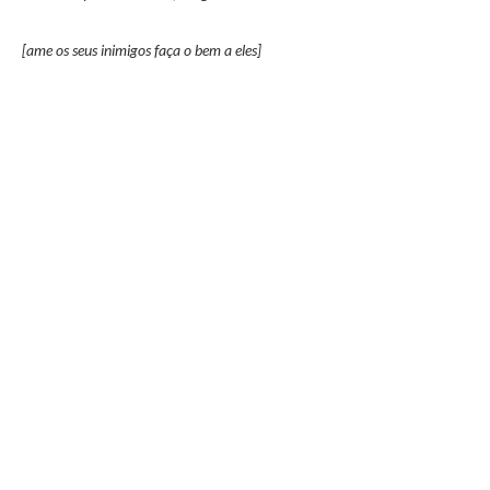
[ame os seus inimigos faça o bem a eles]