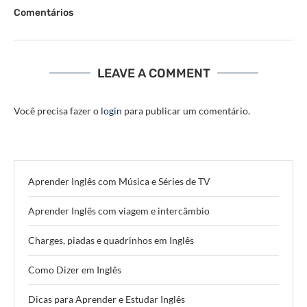
Comentários
LEAVE A COMMENT
Você precisa fazer o
login
para publicar um comentário.
Aprender Inglês com Música e Séries de TV
Aprender Inglês com viagem e intercâmbio
Charges, piadas e quadrinhos em Inglês
Como Dizer em Inglês
Dicas para Aprender e Estudar Inglês