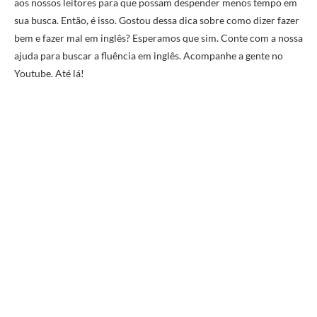
aos nossos leitores para que possam despender menos tempo em
sua busca. Então, é isso. Gostou dessa dica sobre como dizer fazer
bem e fazer mal em inglês? Esperamos que sim. Conte com a nossa
ajuda para buscar a fluência em inglês. Acompanhe a gente no
Youtube. Até lá!