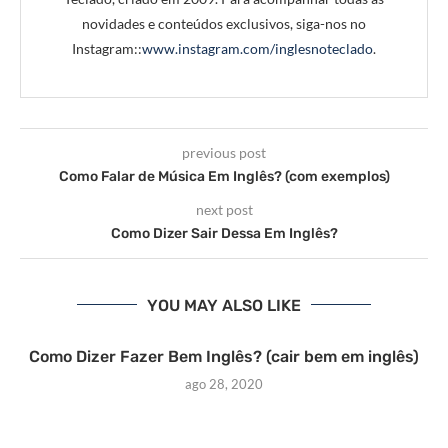
novidades e conteúdos exclusivos, siga-nos no
Instagram::
www.instagram.com/inglesnoteclado
.
previous post
Como Falar de Música Em Inglês? (com exemplos)
next post
Como Dizer Sair Dessa Em Inglês?
YOU MAY ALSO LIKE
Como Dizer Fazer Bem Inglês? (cair bem em inglês)
ago 28, 2020