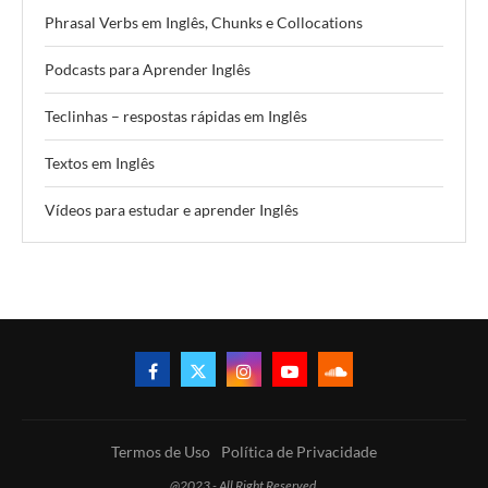
Phrasal Verbs em Inglês, Chunks e Collocations
Podcasts para Aprender Inglês
Teclinhas – respostas rápidas em Inglês
Textos em Inglês
Vídeos para estudar e aprender Inglês
Termos de Uso
Política de Privacidade
@2023 - All Right Reserved.