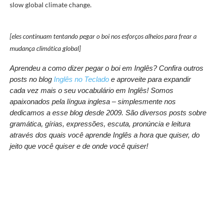
slow global climate change.
[eles continuam tentando pegar o boi nos esforços alheios para frear a
mudança climática global]
Aprendeu a como dizer pegar o boi em Inglês? Confira outros
posts no blog
Inglês no Teclado
e aproveite para expandir
cada vez mais o seu vocabulário em Inglês! Somos
apaixonados pela língua inglesa – simplesmente nos
dedicamos a esse blog desde 2009. São diversos posts sobre
gramática, gírias, expressões, escuta, pronúncia e leitura
através dos quais você aprende Inglês a hora que quiser, do
jeito que você quiser e de onde você quiser!