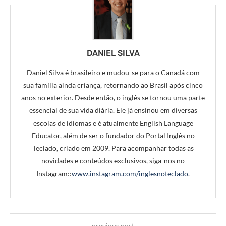
DANIEL SILVA
Daniel Silva é brasileiro e mudou-se para o Canadá com
sua família ainda criança, retornando ao Brasil após cinco
anos no exterior. Desde então, o inglês se tornou uma parte
essencial de sua vida diária. Ele já ensinou em diversas
escolas de idiomas e é atualmente English Language
Educator, além de ser o fundador do Portal Inglês no
Teclado, criado em 2009. Para acompanhar todas as
novidades e conteúdos exclusivos, siga-nos no
Instagram::
www.instagram.com/inglesnoteclado
.
previous post