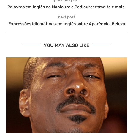
Palavras em Inglês na Manicure e Pedicure: esmalte e mais!
next post
Expressões Idiomáticas em Inglês sobre Aparência, Beleza
YOU MAY ALSO LIKE