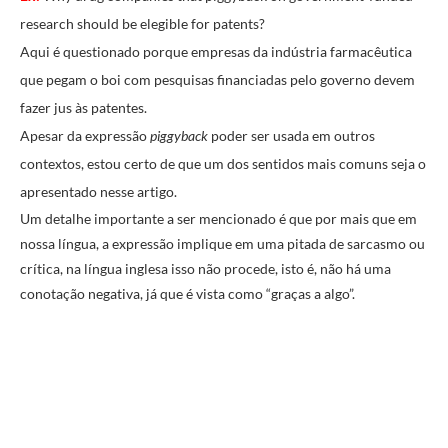
research should be elegible for patents?
Aqui é questionado porque empresas da indústria farmacêutica
que pegam o boi com pesquisas financiadas pelo governo devem
fazer jus às patentes.
Apesar da expressão
piggyback
poder ser usada em outros
contextos, estou certo de que um dos sentidos mais comuns seja o
apresentado nesse artigo.
Um detalhe importante a ser mencionado é que por mais que em
nossa língua, a expressão implique em uma pitada de sarcasmo ou
crítica, na língua inglesa isso não procede, isto é, não há uma
conotação negativa, já que é vista como “graças a algo”.