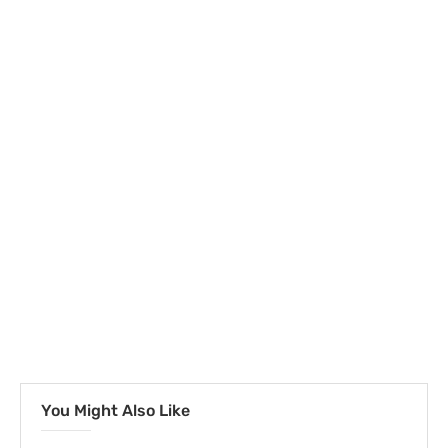
You Might Also Like