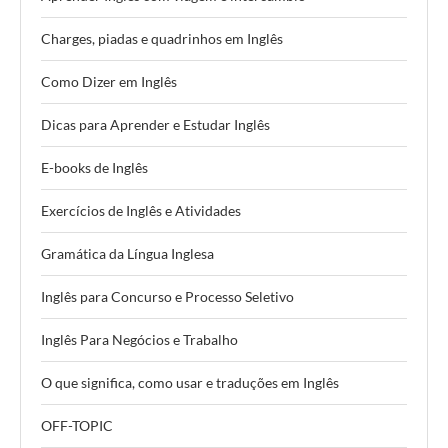
Charges, piadas e quadrinhos em Inglês
Como Dizer em Inglês
Dicas para Aprender e Estudar Inglês
E-books de Inglês
Exercícios de Inglês e Atividades
Gramática da Língua Inglesa
Inglês para Concurso e Processo Seletivo
Inglês Para Negócios e Trabalho
O que significa, como usar e traduções em Inglês
OFF-TOPIC