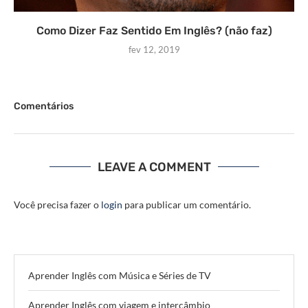
Como Dizer Faz Sentido Em Inglês? (não faz)
fev 12, 2019
Comentários
LEAVE A COMMENT
Você precisa fazer o
login
para publicar um comentário.
Aprender Inglês com Música e Séries de TV
Aprender Inglês com viagem e intercâmbio