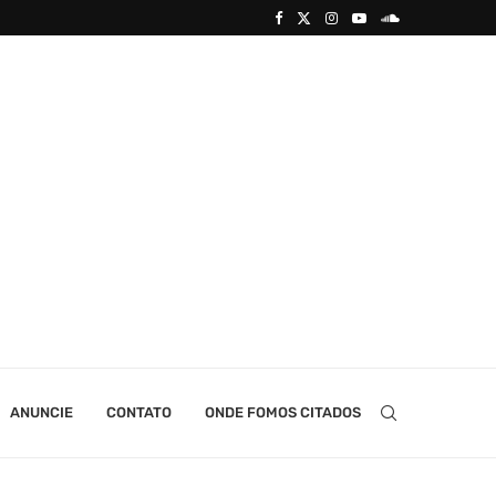
ANUNCIE
CONTATO
ONDE FOMOS CITADOS