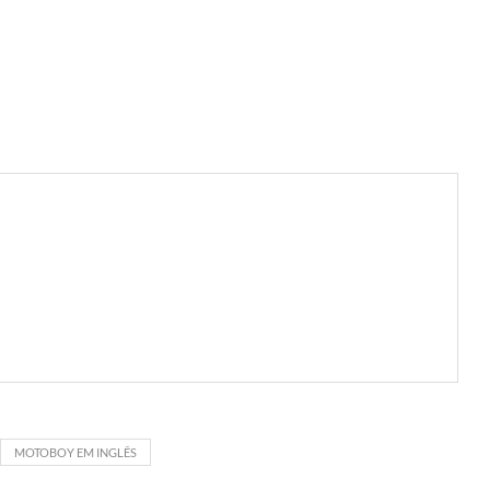
MOTOBOY EM INGLÊS