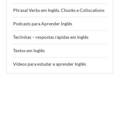
Phrasal Verbs em Inglês, Chunks e Collocations
Podcasts para Aprender Inglês
Teclinhas – respostas rápidas em Inglês
Textos em Inglês
Vídeos para estudar e aprender Inglês