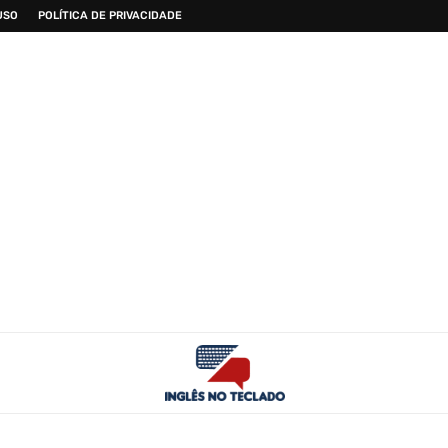
USO
POLÍTICA DE PRIVACIDADE