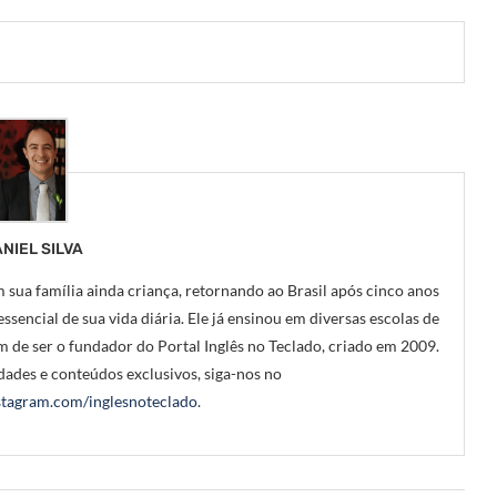
NIEL SILVA
 sua família ainda criança, retornando ao Brasil após cinco anos
ssencial de sua vida diária. Ele já ensinou em diversas escolas de
m de ser o fundador do Portal Inglês no Teclado, criado em 2009.
ades e conteúdos exclusivos, siga-nos no
tagram.com/inglesnoteclado
.